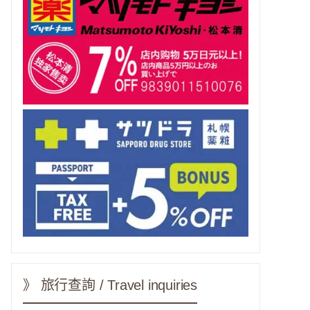
》 旅行查詢 / Travel inquiries