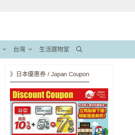
台灣
生活選物室
》日本優惠券 / Japan Coupon