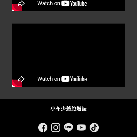
小布少爺旅遊誌