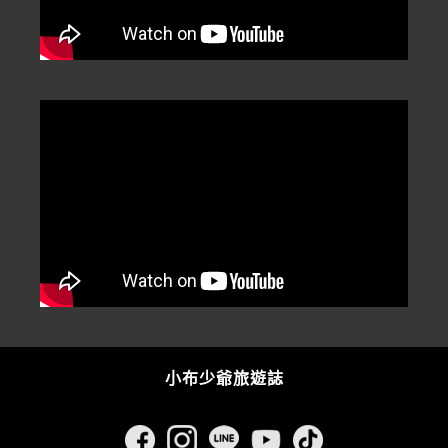
小布少爺旅遊誌