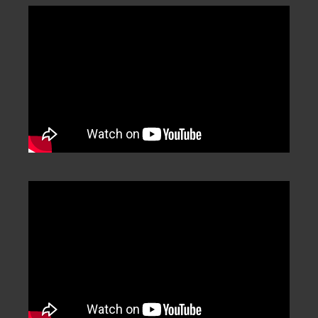
Categorization