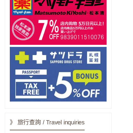
》 旅行查詢 / Travel inquiries