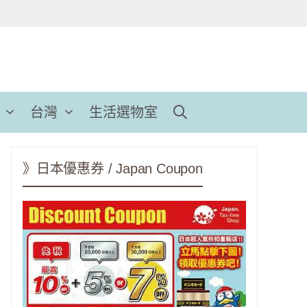
台灣
生活選物室
》日本優惠券 / Japan Coupon