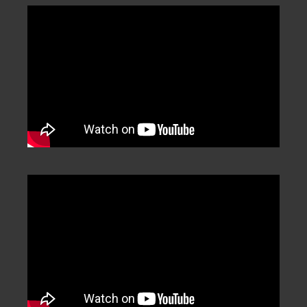
Categorization