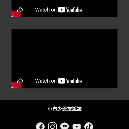
小布少爺旅遊誌