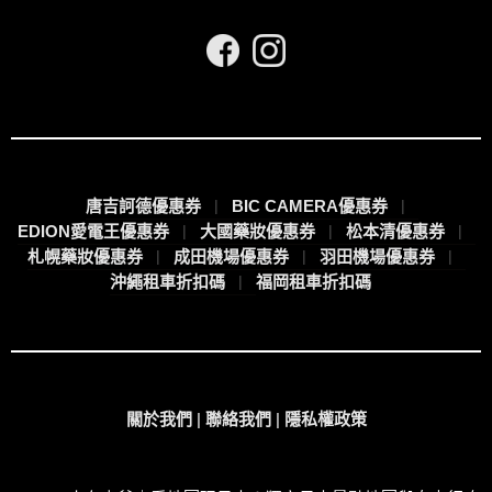
唐吉訶德優惠券
BIC CAMERA優惠券
EDION愛電王優惠券
大國藥妝優惠券
松本清優惠券
札幌藥妝優惠券
成田機場優惠券
羽田機場優惠券
沖繩租車折扣碼
福岡租車折扣碼
關於我們
|
聯絡我們
|
隱私權政策