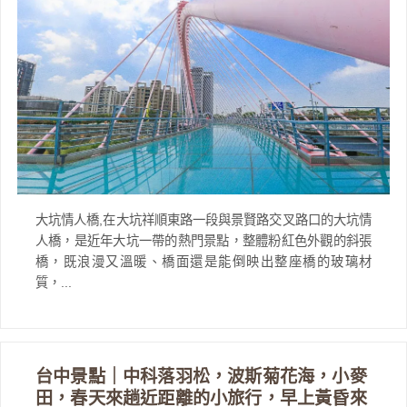
大坑情人橋,在大坑祥順東路一段與景賢路交叉路口的大坑情
人橋，是近年大坑一帶的熱門景點，整體粉紅色外觀的斜張
橋，既浪漫又溫暖、橋面還是能倒映出整座橋的玻璃材
質，...
台中景點｜中科落羽松，波斯菊花海，小麥
田，春天來趟近距離的小旅行，早上黃昏來