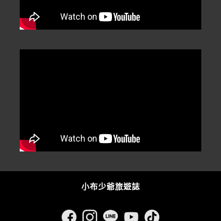
小布少爺旅遊誌