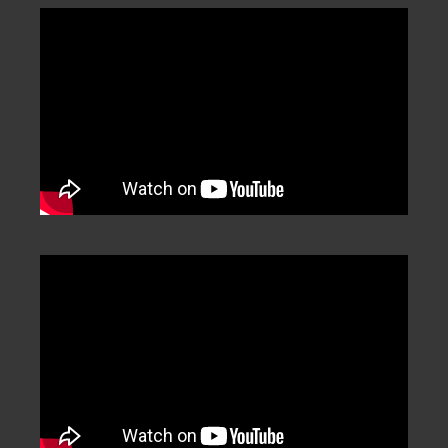
Categorization