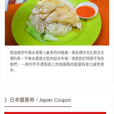
新加坡的牛車水是華人最多的中國城，來這裡中文比英文方
便的多，牛車水算是大型的綜合市場，但是對於時間不多的
我們，一旁的伴手禮街道上的胡振隆肉乾還有麥士威熟食
中...
》日本優惠券 / Japan Coupon