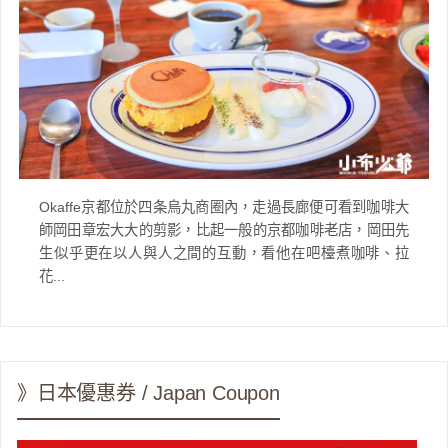
Okaffe京都位於四条烏丸商圈內，走過長廊便可看到咖啡大
師岡田章宏大大的剪影，比起一般的京都咖啡老店，岡田先
生似乎更在以人與人之間的互動，看他在吧檯煮咖啡、拉
花...
》日本優惠券 / Japan Coupon