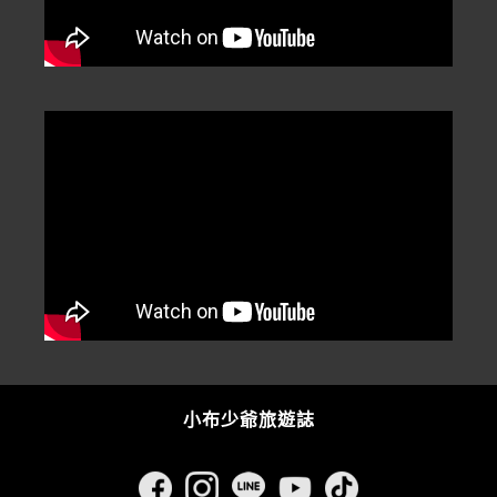
小布少爺旅遊誌