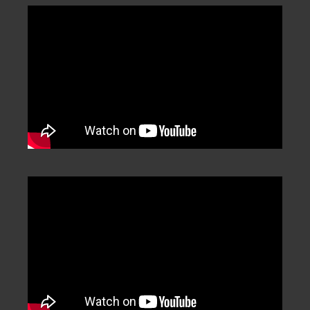
Categorization