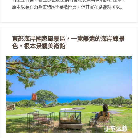
首來去台東，讓龔少每次來到台東都想看看著名的石雨傘，
原本以為石雨傘遊憩區需要收門票，但其實在路邊就可以...
東部海岸國家風景區，一覽無遺的海岸線景
色，根本景觀美術館