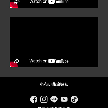
小布少爺旅遊誌