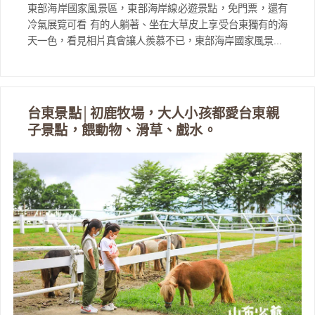
東部海岸國家風景區，東部海岸線必遊景點，免門票，還有
冷氣展覽可看 有的人躺著、坐在大草皮上享受台東獨有的海
天一色，看見相片真會讓人羨慕不已，東部海岸國家風景...
台東景點│初鹿牧場，大人小孩都愛台東親
子景點，餵動物、滑草、戲水。