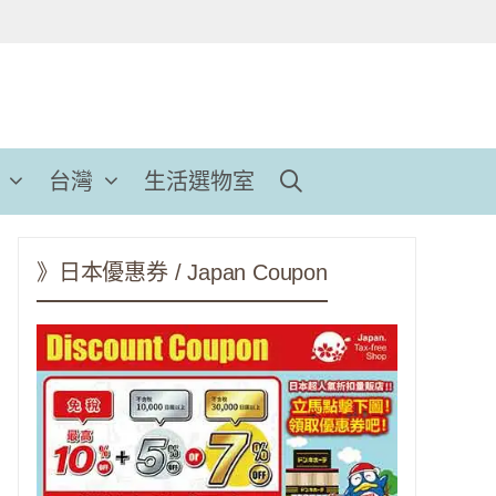
台灣
生活選物室
》日本優惠券 / Japan Coupon