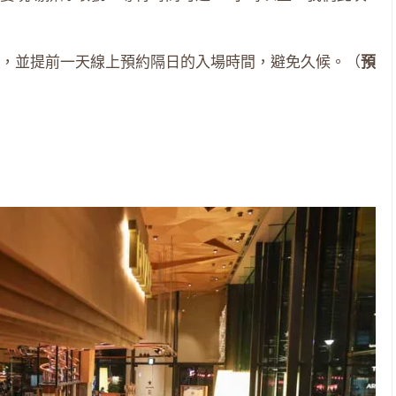
。
，並提前一天線上預約隔日的入場時間，避免久候。（
預