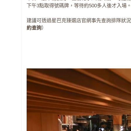
下午3點取得號碼牌，等待約500多人後才入場
建議可透過星巴克臻選店官網事先查詢排隊狀況
約查詢
）