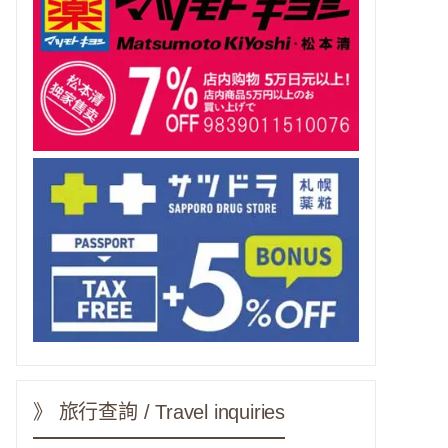
》 旅行查詢 / Travel inquiries