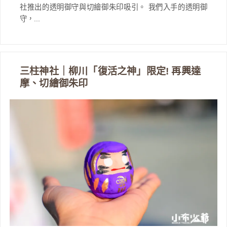
社推出的透明御守與切繪御朱印吸引。 我們入手的透明御
守，...
三柱神社｜柳川「復活之神」限定! 再興達
摩、切繪御朱印