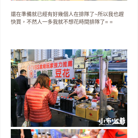
還在準備就已經有好幾個人在排隊了~所以我也趕
快買，不然人一多我就不想花時間排隊了= =