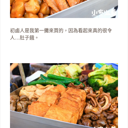
初鹵人是我第一攤來買的，因為看起來真的很令
人…肚子餓。