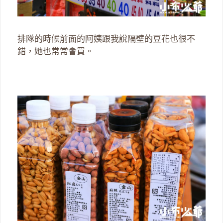
排隊的時候前面的阿姨跟我說隔壁的豆花也很不
錯，她也常常會買。