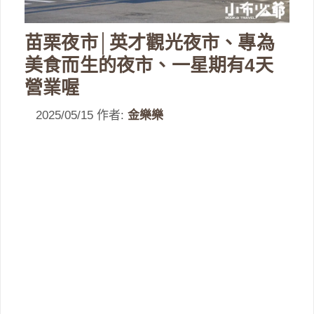
苗栗夜市│英才觀光夜市、專為
美食而生的夜市、一星期有4天
營業喔
2025/05/15
作者:
金樂樂