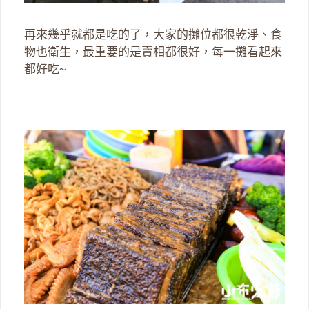
再來幾乎就都是吃的了，大家的攤位都很乾淨、食
物也衛生，最重要的是賣相都很好，每一攤看起來
都好吃~