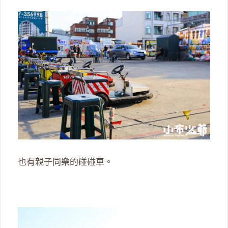
也有親子同樂的碰碰車。