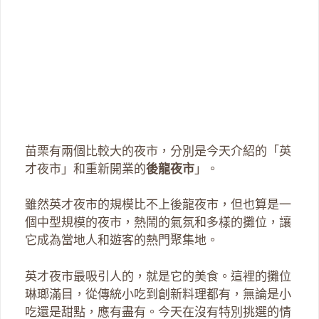
苗栗有兩個比較大的夜市，分別是今天介紹的「英
才夜市」和重新開業的
後龍夜市
」。
雖然英才夜市的規模比不上後龍夜市，但也算是一
個中型規模的夜市，熱鬧的氣氛和多樣的攤位，讓
它成為當地人和遊客的熱門聚集地。
英才夜市最吸引人的，就是它的美食。這裡的攤位
琳瑯滿目，從傳統小吃到創新料理都有，無論是小
吃還是甜點，應有盡有。今天在沒有特別挑選的情