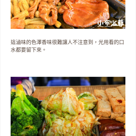
這滷味的色澤香味很難讓人不注意到，光用看的口
水都要留下來。