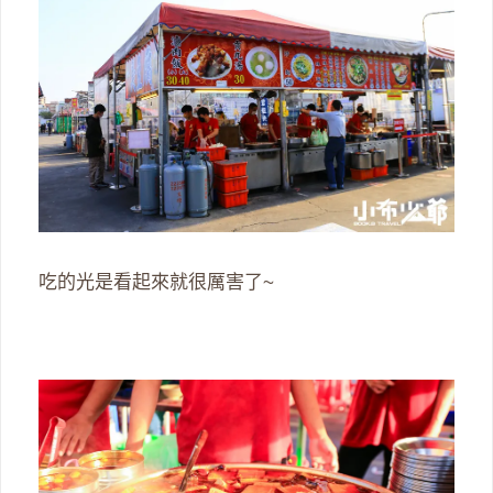
吃的光是看起來就很厲害了~