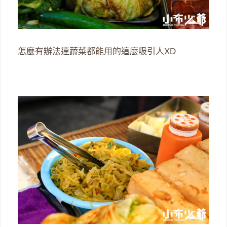
怎麼有辦法連蔬菜都能用的這麼吸引人XD