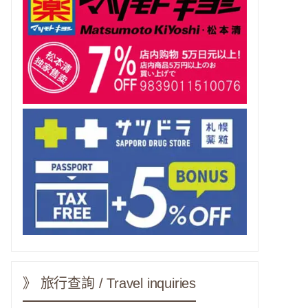
》 旅行查詢 / Travel inquiries