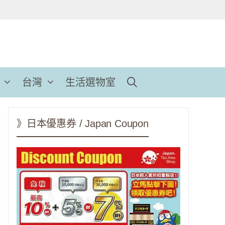
台灣
生活選物室
》日本優惠券 / Japan Coupon