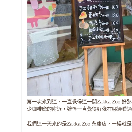
第一次來到這，一直覺得這一間Zakka Zoo 好
少咖啡廳的附近，難怪一直覺得好像在哪邊看過
我們這一天來的是Zakka Zoo 永康店，一樓就是原