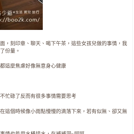
面，刻印章、聊天、喝下午茶，這些女孩兒做的事情，我
了份量。
都這麼焦慮好像無意身心健康
不忙碌了反而有很多事情需要思考
在這個時候像小雨點慢慢的滴落下來，若有似無、卻又無
事情也能用水桶接水，在補補洞~呵呵