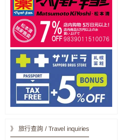
》 旅行查詢 / Travel inquiries