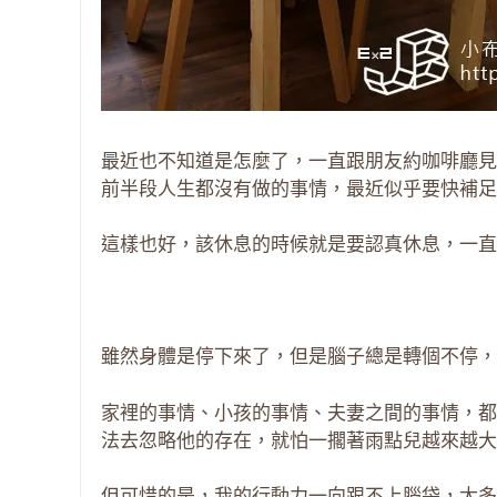
最近也不知道是怎麼了，一直跟朋友約咖啡廳見
前半段人生都沒有做的事情，最近似乎要快補足
這樣也好，該休息的時候就是要認真休息，一直
雖然身體是停下來了，但是腦子總是轉個不停，
家裡的事情、小孩的事情、夫妻之間的事情，都
法去忽略他的存在，就怕一擱著雨點兒越來越大
但可惜的是，我的行動力一向跟不上腦袋，太多