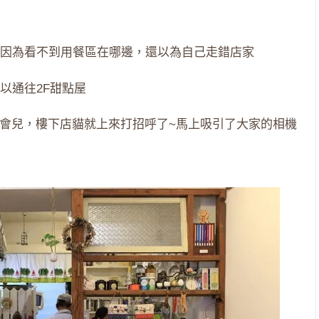
因為看不到用餐區在哪邊，還以為自己走錯店家
以通往2F甜點屋
不過一會兒，樓下店貓就上來打招呼了~馬上吸引了大家的相機