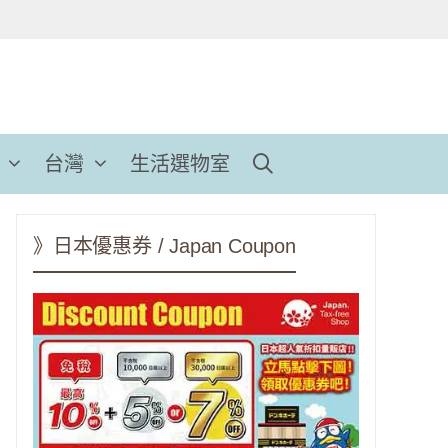
台灣
生活選物室
》日本優惠券 / Japan Coupon