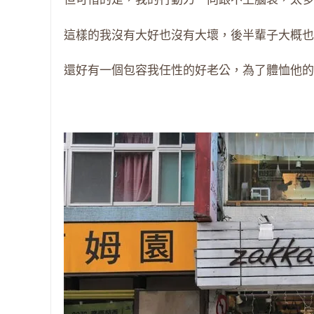
這樣的我沒有大好也沒有大壞，後半輩子大概也
還好有一個包容我任性的好老公，為了體恤他的