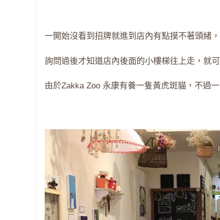
一開始沒看到招牌就進到店內有點摸不著頭緒，
詢問過後才知道店內後面的小樓梯往上走，就可
由於Zakka Zoo 永康有養一隻黃虎斑貓，