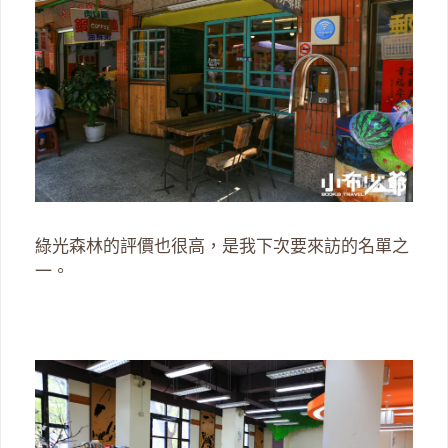
綠光森林的評價也很高，是我下次要來訪的名單之
一。