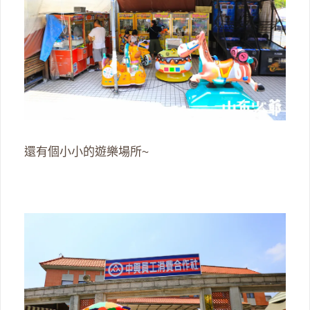
還有個小小的遊樂場所~