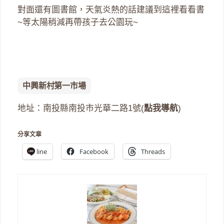
對面還有圖書館，天氣炎熱的話建議到這裡看看書
~等太陽稍減再帶孩子去公園玩~
中興新村第一市場
地址：南投縣南投市光華二路1號(
點我導航
)
分享文章
line
Facebook
Threads