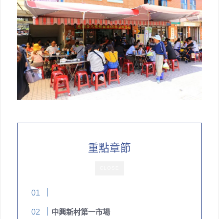
重點章節
CLOSE
中興新村第一市場