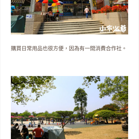
購買日常用品也很方便，因為有一間消費合作社。