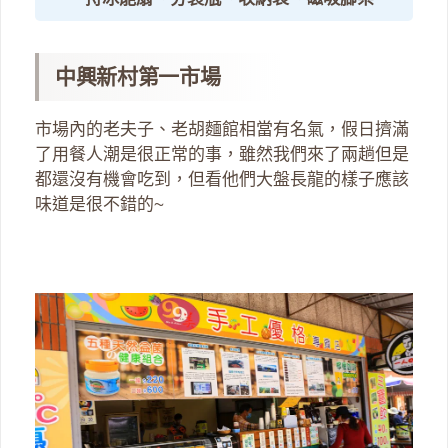
中興新村第一市場
市場內的老夫子、老胡麵館相當有名氣，假日擠滿
了用餐人潮是很正常的事，雖然我們來了兩趟但是
都還沒有機會吃到，但看他們大盤長龍的樣子應該
味道是很不錯的~