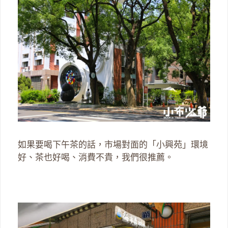
如果要喝下午茶的話，市場對面的「小興苑」環境
好、茶也好喝、消費不貴，我們很推薦。