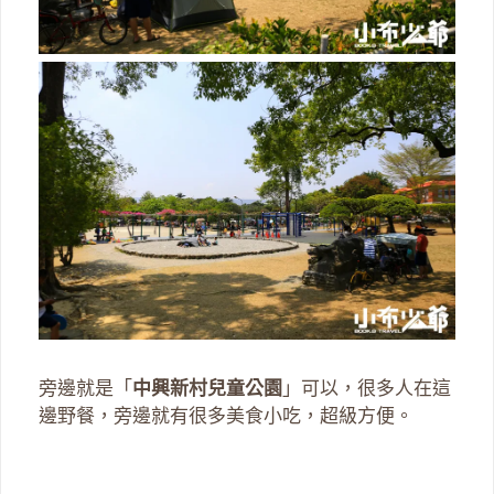
旁邊就是「
中興新村兒童公園
」可以，很多人在這
邊野餐，旁邊就有很多美食小吃，超級方便。