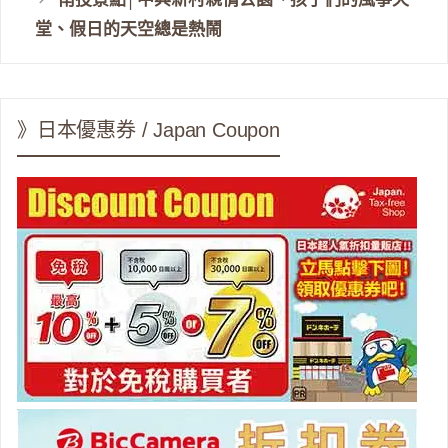
堂、假日的天空總是熱鬧
》日本優惠券 / Japan Coupon