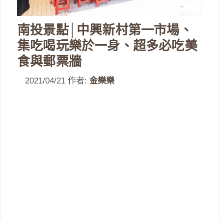
南投景點│中興新村第一市場、
集吃喝玩樂於一身、超多必吃美
食與郵票牆
2021/04/21
作者:
金樂樂