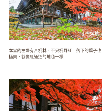
本堂的左邊有片楓林，不只楓野紅，落下的葉子也
極美，就像紅通通的地毯一樣