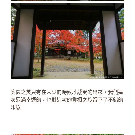
庭園之美只有在人少的時候才感受的出來，我們這
次還滿幸運的，也對這次的賞楓之旅留下了不錯的
印象