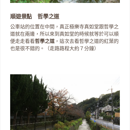
順遊景點 哲學之道
公車站的位置在中間，真正極樂寺真如堂跟哲學之
道就在兩邊，所以來到真如堂的時候就等於可以順
便走走看看
哲學之道
，這次去看哲學之道的紅葉的
也是很不錯的。（走路路程大約７分鐘）