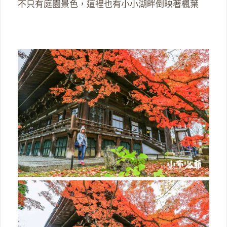
不只有庭園景色，這裡也有小小湖畔倒映著楓葉