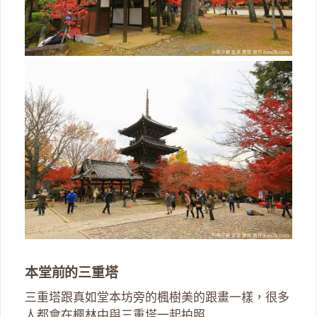
本堂前的三重塔
三重塔跟真如堂本坊旁的楓樹美的跟畫一樣，很多
人都會在楓林中與三重塔一起拍照