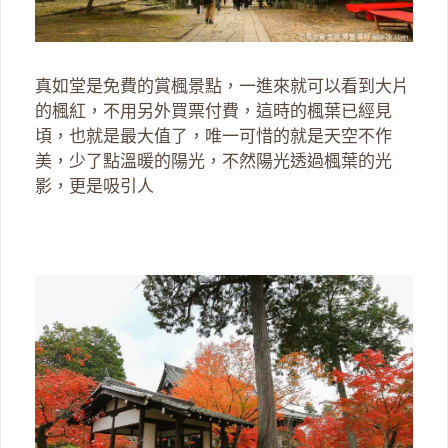
真如堂是免費的賞楓景點，一進來就可以看到大片
的楓紅，不用另外買票付費，這時的楓葉已經見
頃，也就是最大值了，唯一可惜的就是天空不作
美，少了點溫暖的陽光，不然陽光透過楓葉的光
影，更是吸引人