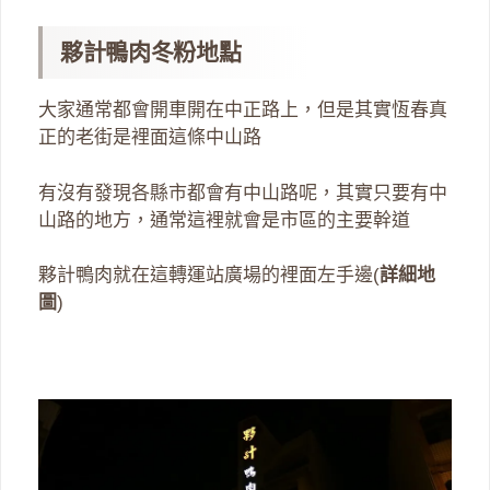
夥計鴨肉冬粉地點
大家通常都會開車開在中正路上，但是其實恆春真
正的老街是裡面這條中山路
有沒有發現各縣市都會有中山路呢，其實只要有中
山路的地方，通常這裡就會是市區的主要幹道
夥計鴨肉就在這轉運站廣場的裡面左手邊(
詳細地
圖
)