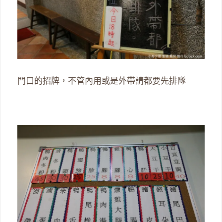
門口的招牌，不管內用或是外帶請都要先排隊