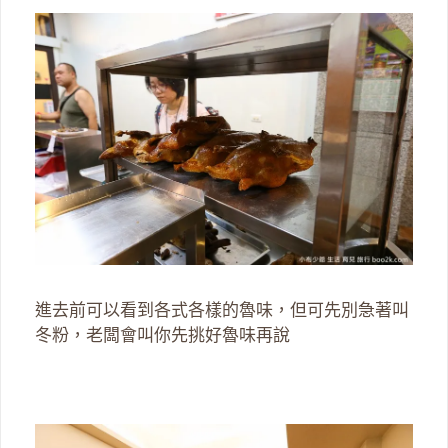
進去前可以看到各式各樣的魯味，但可先別急著叫
冬粉，老闆會叫你先挑好魯味再說