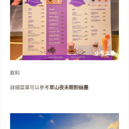
飲料
詳細菜單可以參考
草山夜未眠粉絲團