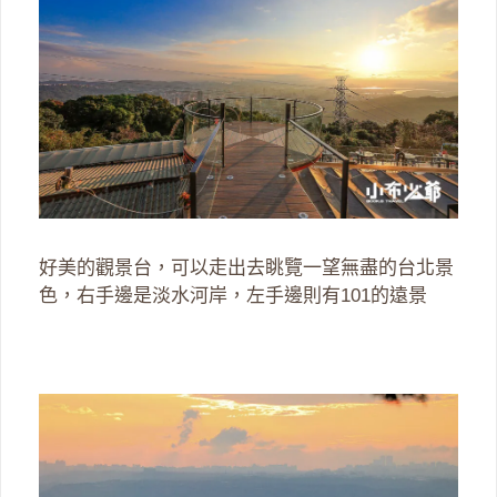
好美的觀景台，可以走出去眺覽一望無盡的台北景
色，右手邊是淡水河岸，左手邊則有101的遠景