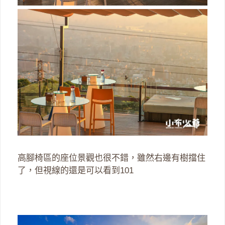
高腳椅區的座位景觀也很不錯，雖然右邊有樹擋住
了，但視線的還是可以看到101