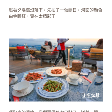
趁著夕陽還沒落下，先拍了一張懸日，河面的顏色
由金轉紅，實在太精彩了