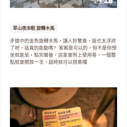
草山夜未眠 旋轉木馬
步道中的金色旋轉木馬，讓人好驚喜，這也太浮誇
了吧，這真的能動嗎? 答案是可以的，但不是你想
坐就能坐，點完餐後，店家會附上使用卷，一個整
點就會開放一次，屆時就可以搭乘囉