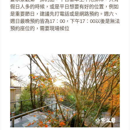
假日人多的時候，或是平日想要有好的位置，例如
是重要節日，建議先打電話或是網路預約。週六、
週日最晚預約皆為17：00，下午17：00以後是無法
預約座位的，需要現場候位