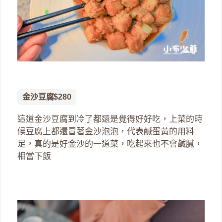
金沙豆腐$280
這道金沙豆腐到冷了都還是覺得好好吃，上菜的時
候豆腐上都還冒著金沙泡泡，代表鹹蛋黃的用料
足，真的是好金沙的一道菜，吃起來也不會鹹膩，
相當下飯