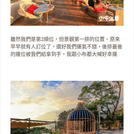
雖然我們是第2順位，但景觀第一排的位置，原來
早早就有人訂位了，還好我們運氣不錯，後排最後
的邊位被我們給拿到手，我跟小布都大喊好幸運