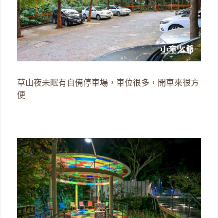
草山夜未眠有自備停車場，車位很多，開車來很方
便