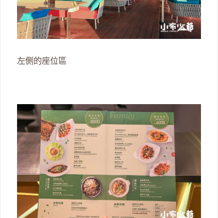
左側的座位區