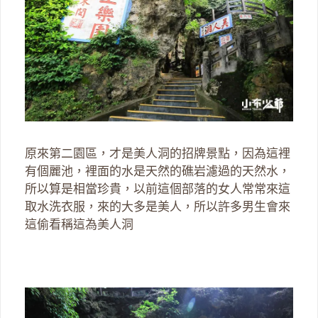
原來第二園區，才是美人洞的招牌景點，因為這裡
有個麗池，裡面的水是天然的礁岩濾過的天然水，
所以算是相當珍貴，以前這個部落的女人常常來這
取水洗衣服，來的大多是美人，所以許多男生會來
這偷看稱這為美人洞