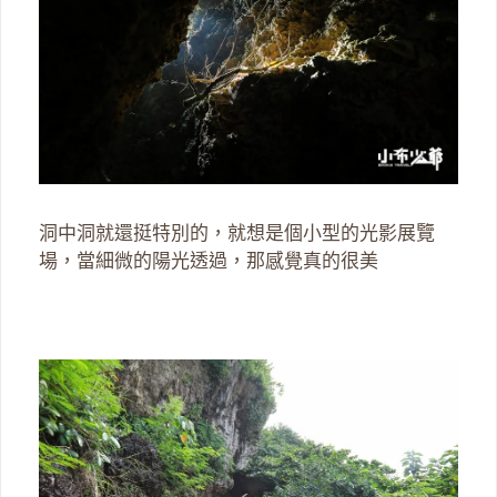
洞中洞就還挺特別的，就想是個小型的光影展覽
場，當細微的陽光透過，那感覺真的很美