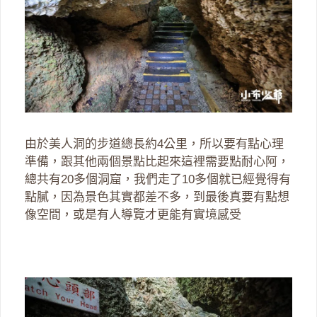
由於美人洞的步道總長約4公里，所以要有點心理
準備，跟其他兩個景點比起來這裡需要點耐心阿，
總共有20多個洞窟，我們走了10多個就已經覺得有
點膩，因為景色其實都差不多，到最後真要有點想
像空間，或是有人導覽才更能有實境感受