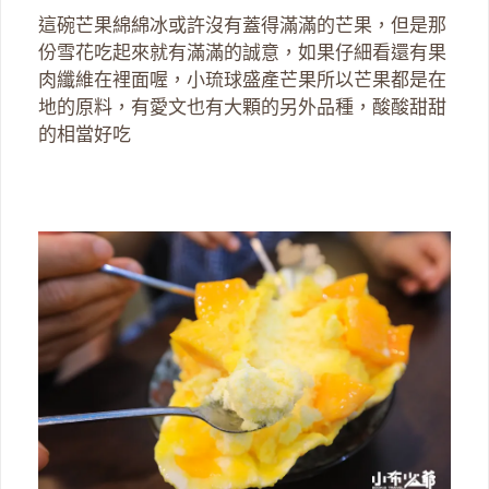
這碗芒果綿綿冰或許沒有蓋得滿滿的芒果，但是那
份雪花吃起來就有滿滿的誠意，如果仔細看還有果
肉纖維在裡面喔，小琉球盛產芒果所以芒果都是在
地的原料，有愛文也有大顆的另外品種，酸酸甜甜
的相當好吃