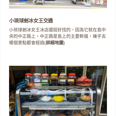
小琉球剉冰女王交通
小琉球剉冰女王冰店還挺好找的，因為它就在島中
央的中正路上，中正路是島上的主要幹道，幾乎去
哪個景點都會經過(
詳細地圖
)