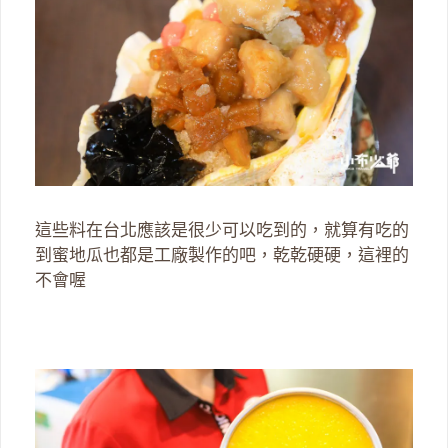
這些料在台北應該是很少可以吃到的，就算有吃的
到蜜地瓜也都是工廠製作的吧，乾乾硬硬，這裡的
不會喔