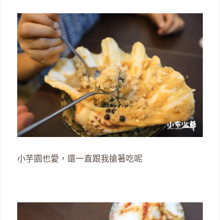
小芋園也愛，還一直跟我搶著吃呢