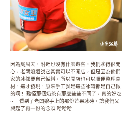
因為颱風天，附近也沒有什麼遊客，我們聊得很開
心，老闆娘還說它其實可以不開店，但是因為他們
家的冰都要自己備料，所以開店也可以順便整理食
材，這才發現，原來手工就是這些冰磚都是自己做
的啊!! 難怪那個奶茶有那麼些些不同了，真的好吃
~ 看到了老闆娘手上的那份芒果冰磚，讓我們又
興起了再一份的念頭 哈哈哈