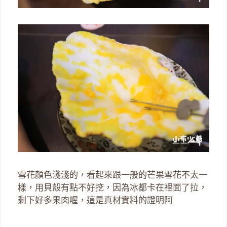
雪花顏色淺淺的，看起來跟一般的芒果雪花不太一
樣，用貝殼有點不好挖，因為冰都卡在裡面了拉，
剩下好多果肉喔，這是真材實料的證明阿