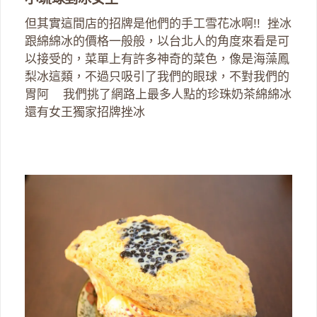
但其實這間店的招牌是他們的手工雪花冰啊!! 挫冰
跟綿綿冰的價格一般般，以台北人的角度來看是可
以接受的，菜單上有許多神奇的菜色，像是海藻鳳
梨冰這類，不過只吸引了我們的眼球，不對我們的
胃阿 我們挑了網路上最多人點的珍珠奶茶綿綿冰
還有女王獨家招牌挫冰