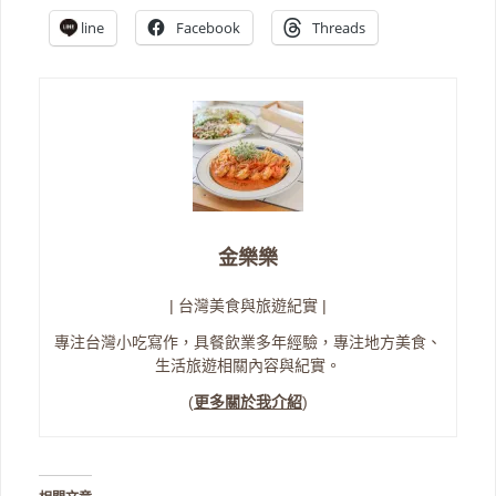
line
Facebook
Threads
金樂樂
| 台灣美食與旅遊紀實 |
專注台灣小吃寫作，具餐飲業多年經驗，專注地方美食、
生活旅遊相關內容與紀實。
(
更多關於我介紹
)