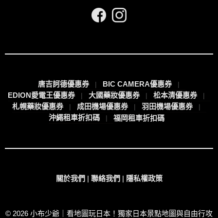
唐吉訶德優惠券
BIC CAMERA優惠券
EDION愛電王優惠券
大國藥妝優惠券
松本清優惠券
札幌藥妝優惠券
成田機場優惠券
羽田機場優惠券
沖繩租車折扣碼
福岡租車折扣碼
關於我們
|
聯絡我們
|
隱私權政策
© 2026 小布少爺｜看地圖玩日本！獨家日本景點地圖與自由行攻