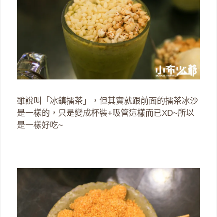
雖說叫「冰鎮擂茶」，但其實就跟前面的擂茶冰沙
是一樣的，只是變成杯裝+吸管這樣而已XD~所以
是一樣好吃~