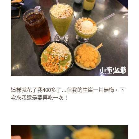
這樣就花了我400多了…但我的生崖一片無悔，下
次來我還是要再吃一次！