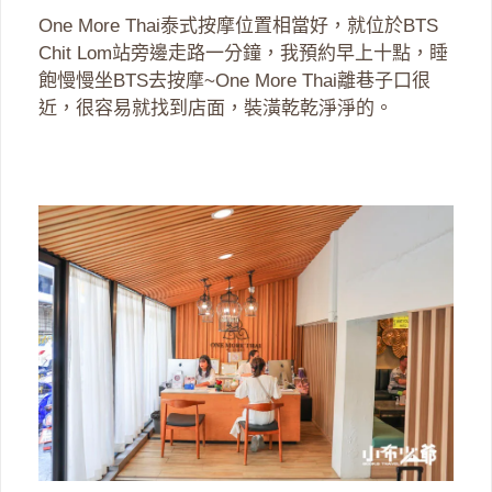
One More Thai泰式按摩位置相當好，就位於BTS
Chit Lom站旁邊走路一分鐘，我預約早上十點，睡
飽慢慢坐BTS去按摩~One More Thai離巷子口很
近，很容易就找到店面，裝潢乾乾淨淨的。