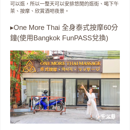
可以逛，所以一整天可以安排悠閒的逛街、喝下午
茶、按摩、欣賞酒吧夜景。
▸One More Thai 全身泰式按摩60分
鐘(使用Bangkok FunPASS兌換)