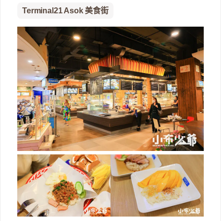
Terminal21 Asok 美食街