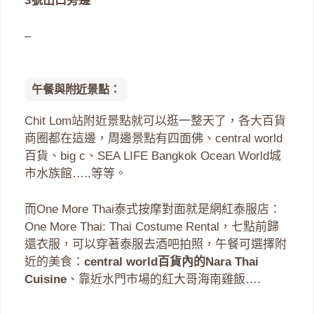
3號出口旁邊
–
午餐與附近景點：
Chit Lom站附近景點就可以逛一整天了，各大百貨
商圈都在這邊，周邊景點有四面佛、central world
百貨、big c、SEA LIFE Bangkok Ocean World城
市水族館…..等等。
而One More Thai泰式按摩對面就是網紅泰服店：
One More Thai: Thai Costume Rental，七點前歸
還衣服，可以穿著泰服去酒吧拍照，午餐可選擇附
近的美食：
central world百貨內的Nara Thai
Cuisine
、靠近水門市場的紅大哥海南雞飯….