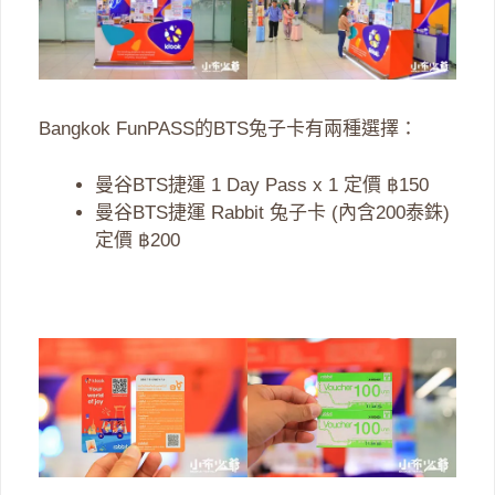
Bangkok FunPASS的BTS兔子卡有兩種選擇：
曼谷BTS捷運 1 Day Pass x 1 定價 ฿150
曼谷BTS捷運 Rabbit 兔子卡 (內含200泰銖)
定價 ฿200