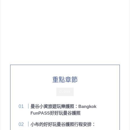
重點章節
CLOSE
曼谷小資旅遊玩樂護照：Bangkok
FunPASS好好玩曼谷護照
小布的好好玩曼谷護照行程安排：