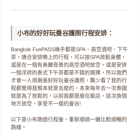
小布的好好玩曼谷護照行程安排：
Bangkok FunPASS幾乎都是SPA、高空酒吧、下午
茶，適合安排晚上的行程，可以按SPA放鬆身體，
或是在一個有美麗夜景的高空酒吧放空，或是安排
一個浮誇的泰式下午茶都是不錯的選擇，所以我們
才會一人用兩張好好玩曼谷護照，龔少看了我的行
程都覺得我根本就是去廢的，本來每年去一次泰國
就是為了放鬆的，以前我都是廢在飯店，這次換個
地方放空，享受不一樣的曼谷!
以下是小布跑過行程後，重新順過一遍比較順暢的
路線。