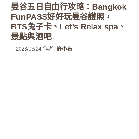
曼谷五日自由行攻略：Bangkok
FunPASS好好玩曼谷護照，
BTS兔子卡、Let’s Relax spa、
景點與酒吧
2023/03/24
作者:
許小布