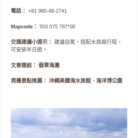
電話：
+81 980-48-2741
Mapcode：
553 075 797*00
交通建議小提示：
建議自駕，搭配水族館行程，
可安排半日遊。
文章連結：
翡翠海灘
周邊景點推薦：
沖繩美麗海水族館
、
海洋博公園