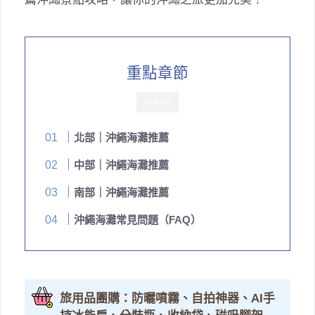
重點章節
CLOSE
北部｜沖繩海灘推薦
中部｜沖繩海灘推薦
南部｜沖繩海灘推薦
沖繩海灘常見問題（FAQ）
旅用品團購：防曬噴霧、自拍神器、AI手