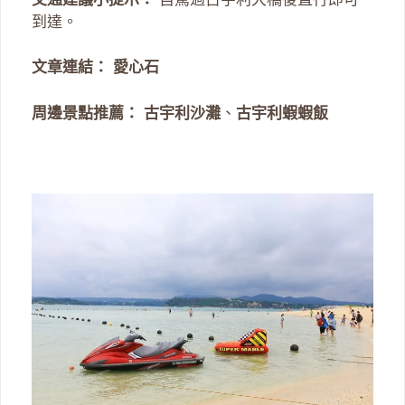
到達。
文章連結：
愛心石
周邊景點推薦：
古宇利沙灘
、
古宇利蝦蝦飯