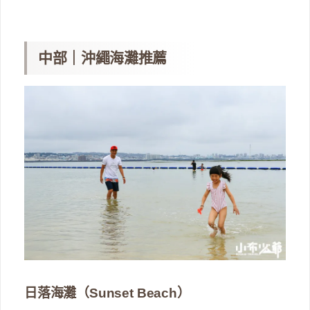
中部｜沖繩海灘推薦
日落海灘（Sunset Beach）