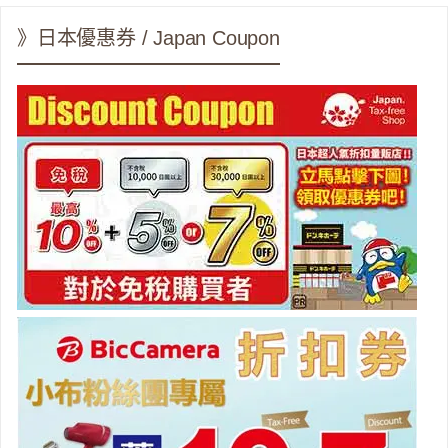
》日本優惠券 / Japan Coupon