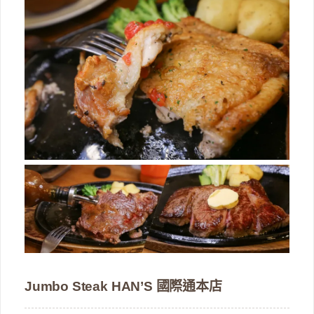
Jumbo Steak HAN’S 國際通本店