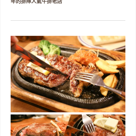
年的排隊人氣牛排老店