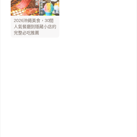
2026沖繩美食，30間
人氣餐廳到隱藏小店的
完整必吃推薦