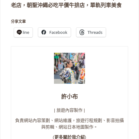
老店，朝聖沖繩必吃平價牛排店，單軌列車美食
分享文章
line
Facebook
Threads
許小布
| 旅遊內容製作 |
負責網站內容策劃、網站維護，旅遊行程規劃、影音拍攝
與剪輯、網站日本地圖製作。
(
更多關於我介紹
)