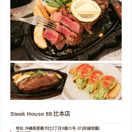
Steak House 88 辻本店
地址:沖縄県那覇市辻2丁目8番21号-1F(
詳細地圖
)