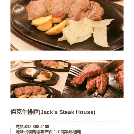
傑克牛排館(Jack’s Steak House)
電話:098-868-2408
地址:沖繩縣那霸市西 1-7-3(
詳細地圖
)