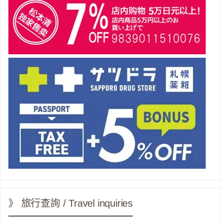
》 旅行查詢 / Travel inquiries