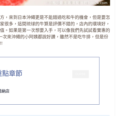
方，來到日本沖繩更是不能錯過吃和牛的機會，但是要怎
家很多，這間琉球的牛算是評價不錯的，店內的環境好，
值。如果是第一次想要入手，可以像我們先試試看實惠的
第一次來沖繩的小阿姨都說好讚，雖然不是吃牛排，但是份
!
重點章節
CLOSE
恩納店