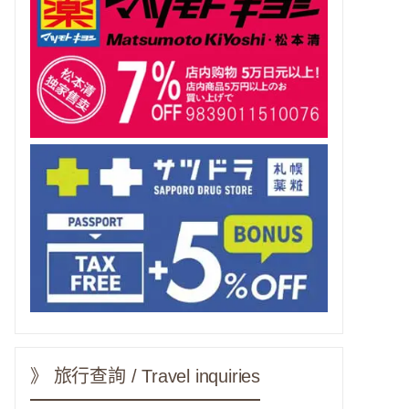
》 旅行查詢 / Travel inquiries