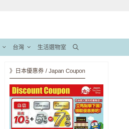
台灣
生活選物室
》日本優惠券 / Japan Coupon