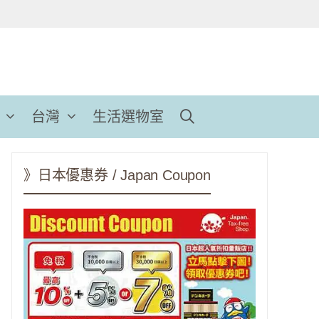
台灣
生活選物室
》日本優惠券 / Japan Coupon