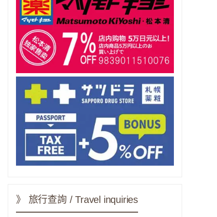
》 旅行查詢 / Travel inquiries