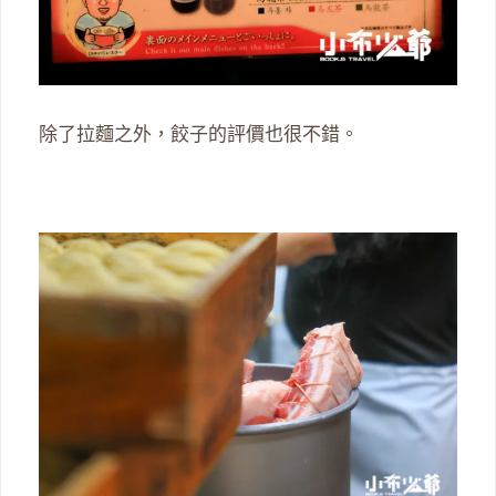
除了拉麵之外，餃子的評價也很不錯。