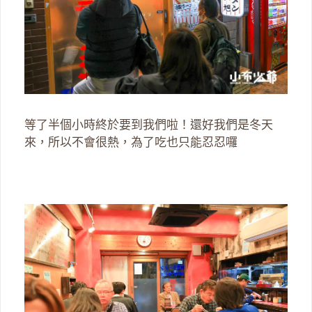
等了半個小時終於要到我們啦！還好我們是冬天
來，所以不會很熱，為了吃也只能忍忍囉