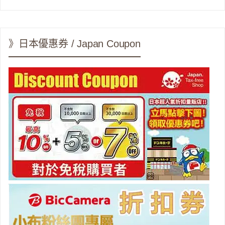
》日本優惠券 / Japan Coupon