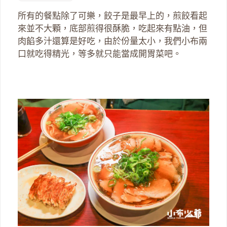
所有的餐點除了可樂，餃子是最早上的，煎餃看起
來並不大顆，底部煎得很酥脆，吃起來有點油，但
肉餡多汁還算是好吃，由於份量太小，我們小布兩
口就吃得精光，等多就只能當成開胃菜吧。