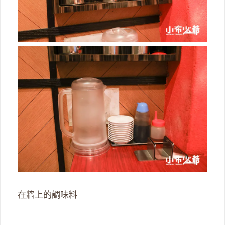
在牆上的調味料