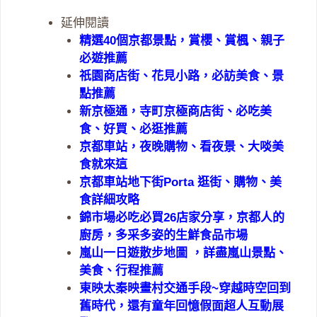
延伸閱讀
精選40個京都景點，賞櫻、賞楓、親子
必遊推薦
祇園商店街、花見小路，必訪美食、景
點推薦
新京極通，寺町京極商店街、必吃美
食、好買、必逛推薦
京都車站，夜晚購物、看夜景、大啖美
食就來這
京都車站地下街Porta 逛街、購物、美
食詳細攻略
錦市場必吃必買26店家分享，京都人的
廚房，多采多姿的生鮮食品市場
嵐山一日遊散步地圖 ，詳盡嵐山景點、
美食、行程推薦
東映太秦映畫村交通手段~穿越時空回到
舊時代，還有童年回憶假面超人互動展