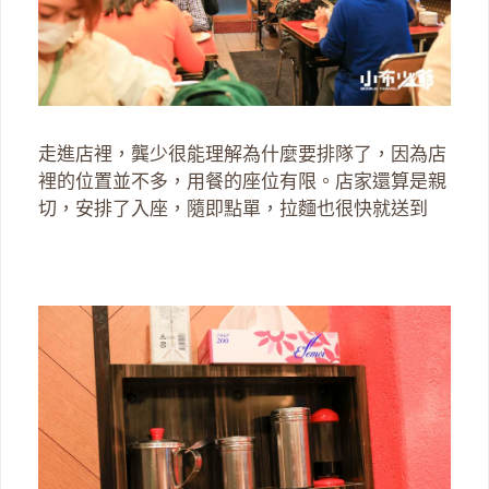
走進店裡，龔少很能理解為什麼要排隊了，因為店
裡的位置並不多，用餐的座位有限。店家還算是親
切，安排了入座，隨即點單，拉麵也很快就送到