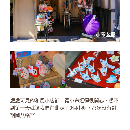
處處可見的和風小店舖，讓小布逛得很開心，想不
到第一天就讓我們在此走了3個小時，都還沒有到
鶴岡八幡宮