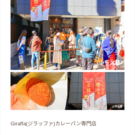
Giraffa(ジラッファ)カレーパン専門店