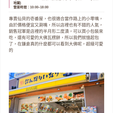
地圖
)
營業時間：10:00–18:00
專賣仙貝的壱番屋，也很適合當作路上的小零嘴，
由於價格便宜又涮嘴，所以店裡也有不錯的人氣，
銷售冠軍是店裡的半月形二度漬，可以買小包裝來
吃，還有可愛的大佛瓦楞餅，所以我們就憶起包
了，在鎌倉真的什麼都可以看到大佛呢，超級可愛
的