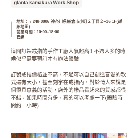
glänta kamakura Work Shop
地址：〒248-0006 神奈川県鎌倉市小町２丁目２−16 1F(
詳
細地圖
)
營業時間：10:00–18:00
官網
這間訂製戒指的手作工廠人氣超高!! 不過人多的時
候似乎需要預訂才有辦法體驗
訂製戒指價格並不高，不過可以自己創造喜愛的款
式還有大小，甚至刻字在戒指內，對於情人來說是
個很具意義的活動，店外的樣品看起來的質感都很
不錯，如果時間有多，真的可以考慮一下(體驗時
間約一小時)