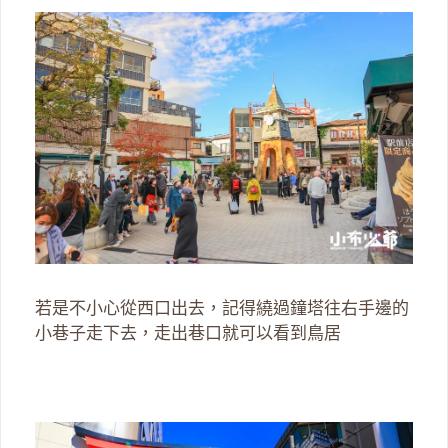
若是不小心從西口出去，記得繞過鐘塔往右手邊的
小巷子走下去，走出巷口就可以看到鳥居