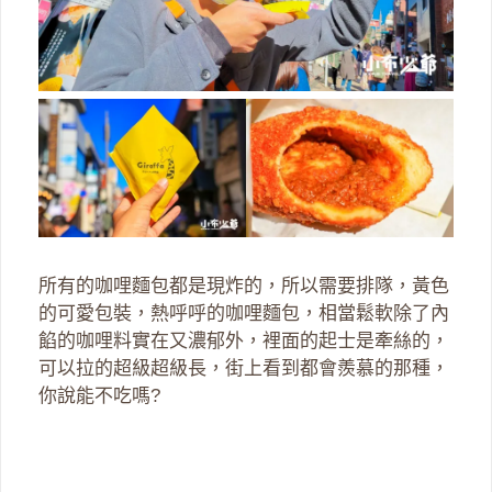
所有的咖哩麵包都是現炸的，所以需要排隊，黃色
的可愛包裝，熱呼呼的咖哩麵包，相當鬆軟除了內
餡的咖哩料實在又濃郁外，裡面的起士是牽絲的，
可以拉的超級超級長，街上看到都會羨慕的那種，
你說能不吃嗎?