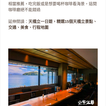
相當推薦，吃完飯或是想要喝杯咖啡看海景，這間
咖啡廳絕不能錯過
延伸閱讀：
天橋立一日遊，精選15個天橋立景點、
交通、美食、行程地圖