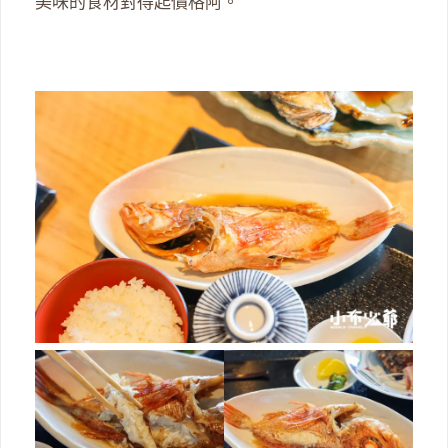
美味的食材對得起價格阿。