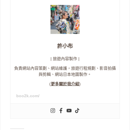
許小布
| 旅遊內容製作 |
負責網站內容策劃、網站維護，旅遊行程規劃、影音拍攝
與剪輯、網站日本地圖製作。
(
更多關於我介紹
)
boo2k.com/