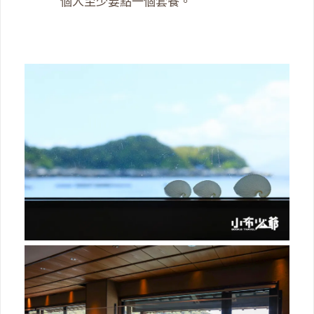
個人至少要點一個套餐。