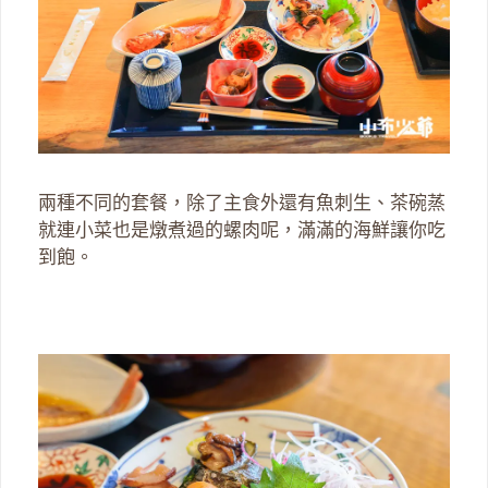
兩種不同的套餐，除了主食外還有魚刺生、茶碗蒸
就連小菜也是燉煮過的螺肉呢，滿滿的海鮮讓你吃
到飽。