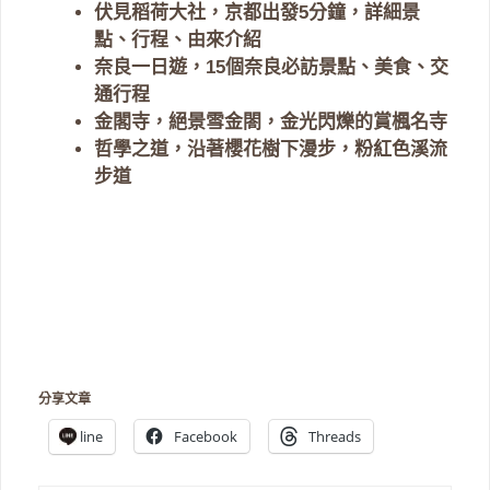
伏見稻荷大社，京都出發5分鐘，詳細景
點、行程、由來介紹
奈良一日遊，15個奈良必訪景點、美食、交
通行程
金閣寺，絕景雪金閤，金光閃爍的賞楓名寺
哲學之道，沿著櫻花樹下漫步，粉紅色溪流
步道
分享文章
line
Facebook
Threads