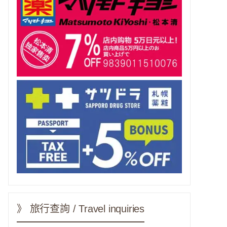
》 旅行查詢 / Travel inquiries