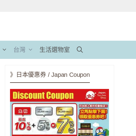
台灣
生活選物室
》日本優惠券 / Japan Coupon