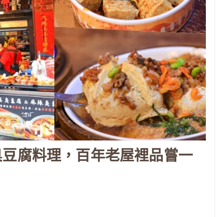
臭豆腐料理，百年老屋裡品嘗一