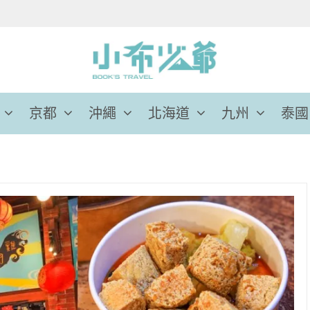
京都
沖繩
北海道
九州
泰國