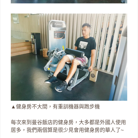
▲健身房不大間，有重訓機器與跑步機
每次來到曼谷飯店的健身房，大多都是外國人使用
居多，我們兩個算是很少見會用健身房的華人了~