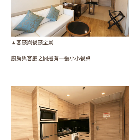
▲客廳與餐廳全景
廚房與客廳之間還有一張小小餐桌