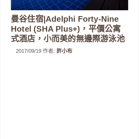
曼谷住宿|Adelphi Forty-Nine
Hotel (SHA Plus+)，平價公寓
式酒店，小而美的無邊際游泳池
2017/09/19
作者:
許小布