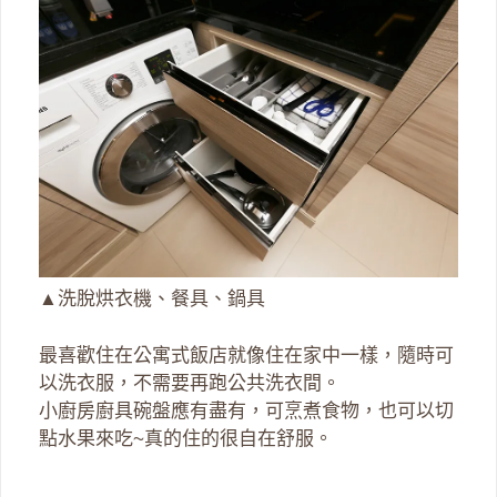
▲洗脫烘衣機、餐具、鍋具
最喜歡住在公寓式飯店就像住在家中一樣，隨時可
以洗衣服，不需要再跑公共洗衣間。
小廚房廚具碗盤應有盡有，可烹煮食物，也可以切
點水果來吃~真的住的很自在舒服。