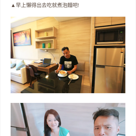
▲早上懶得出去吃就煮泡麵吧!