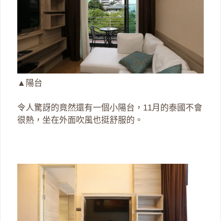
▲陽台
令人驚訝的竟然還有一個小陽台，11月的泰國不會
很熱，坐在外面吹風也挺舒服的。