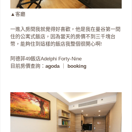
▲客廳
一進入房間我就覺得好喜歡，他是我在曼谷第一間
住的公寓式飯店，因為當天的房價不到三千塊台
幣，能夠住到這樣的飯店我整個很開心啊!
阿德菲49飯店Adelphi Forty-Nine
目前房價查詢：
agoda
｜
booking