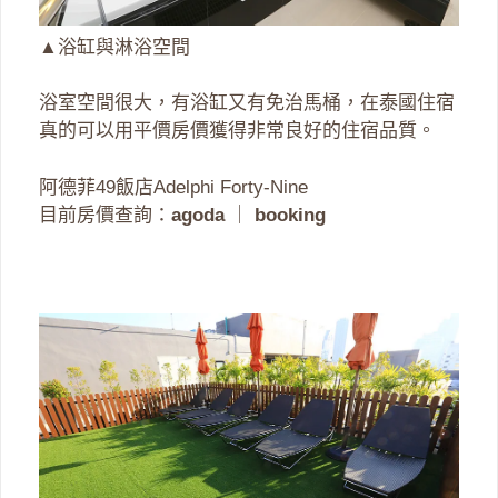
▲浴缸與淋浴空間
浴室空間很大，有浴缸又有免治馬桶，在泰國住宿
真的可以用平價房價獲得非常良好的住宿品質。
阿德菲49飯店Adelphi Forty-Nine
目前房價查詢：
agoda
｜
booking