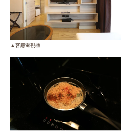
▲客廳電視櫃