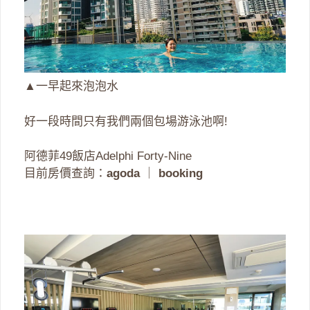
▲一早起來泡泡水
好一段時間只有我們兩個包場游泳池啊!
阿德菲49飯店Adelphi Forty-Nine
目前房價查詢：
agoda
｜
booking