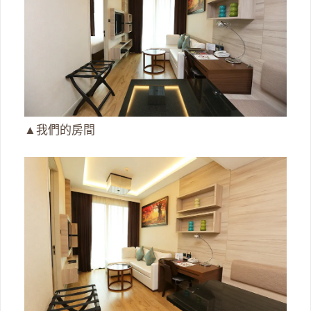
▲我們的房間