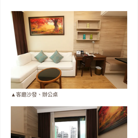
▲客廳沙發、辦公桌