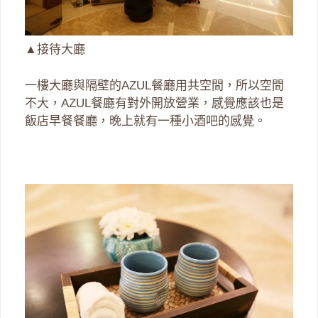
▲接待大廳
一樓大廳與隔壁的AZUL餐廳用共空間，所以空間
不大，AZUL餐廳有對外開放營業，感覺應該也是
飯店早餐餐廳，晚上就有一種小酒吧的感覺。