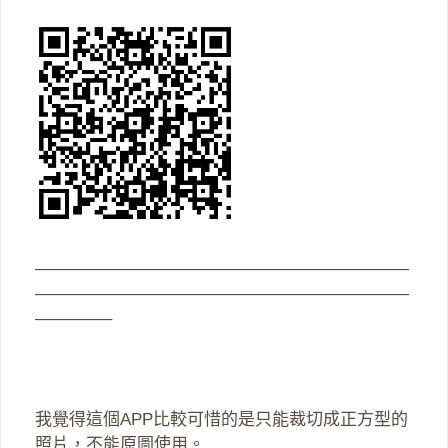
——————————————————————
——————————————————————
————–
我覺得這個APP比較可惜的是只能裁切成正方型的
照片，不能原圖使用。