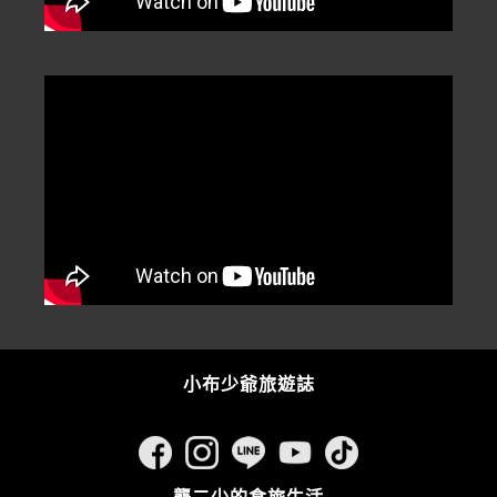
小布少爺旅遊誌