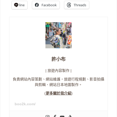
line
Facebook
Threads
許小布
| 旅遊內容製作 |
負責網站內容策劃、網站維護，旅遊行程規劃、影音拍攝
與剪輯、網站日本地圖製作。
(
更多關於我介紹
)
boo2k.com/