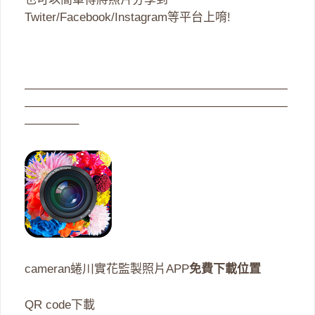
Twiter/Facebook/Instagram等平台上唷!
——————————————————————
——————————————————————
————–
cameran蜷川實花監製照片APP
免費下載位置
QR code下載