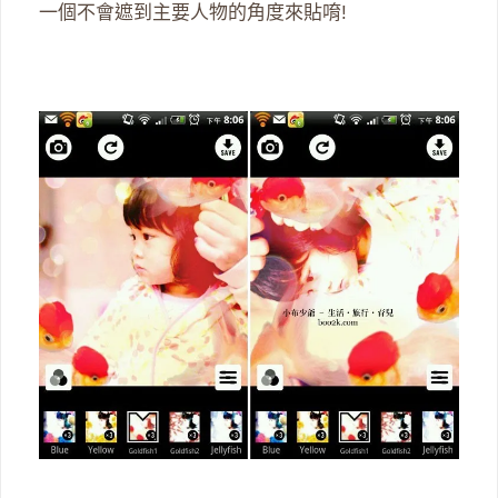
一個不會遮到主要人物的角度來貼唷!