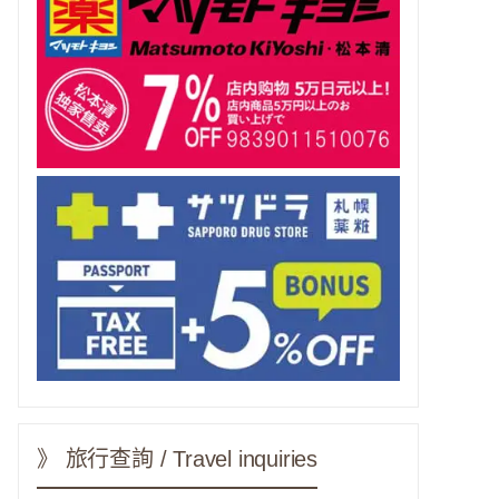
》 旅行查詢 / Travel inquiries