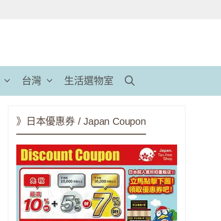
台灣
生活選物室
》日本優惠券 / Japan Coupon