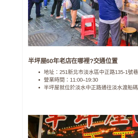
半坪屋60年老店在哪裡?交通位置
地址：251新北市淡水區中正路135-1號
營業時間：11:00–19:30
半坪屋就位於淡水中正路通往淡水渡船碼