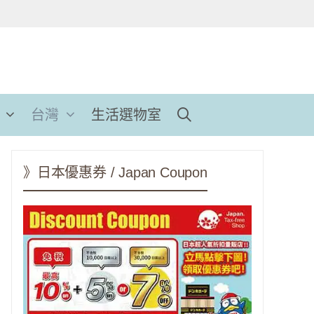
台灣
生活選物室
》日本優惠券 / Japan Coupon