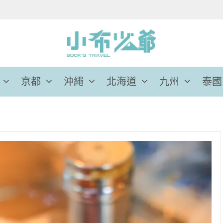
京都
沖繩
北海道
九州
泰國