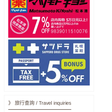
》 旅行查詢 / Travel inquiries