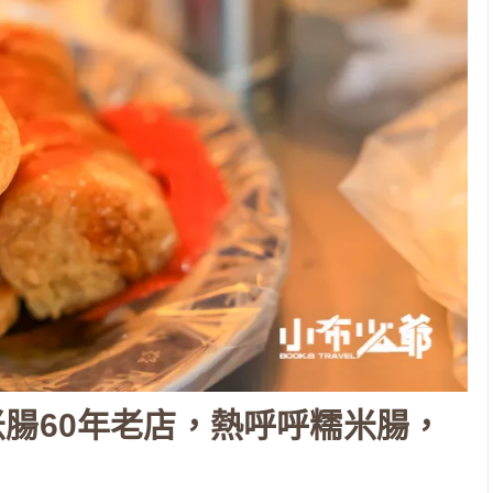
腸60年老店，熱呼呼糯米腸，