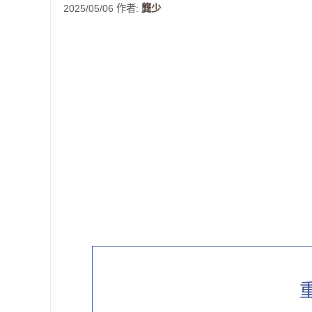
2025/05/06
作者:
龔少