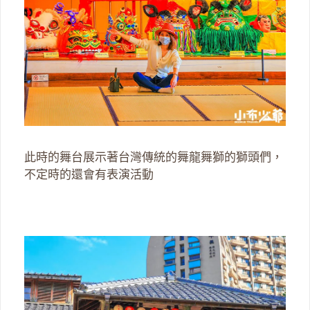
此時的舞台展示著台灣傳統的舞龍舞獅的獅頭們，
不定時的還會有表演活動