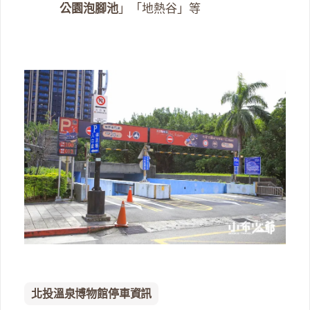
公園泡腳池
」「地熱谷」等
北投溫泉博物館停車資訊