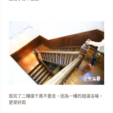
逛完了二樓還千萬不要走，因為一樓的錢湯浴場，
更是好逛