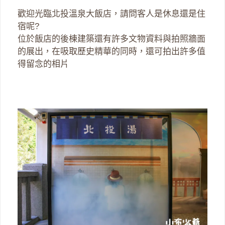
歡迎光臨北投溫泉大飯店，請問客人是休息還是住
宿呢?
位於飯店的後棟建築還有許多文物資料與拍照牆面
的展出，在吸取歷史精華的同時，還可拍出許多值
得留念的相片