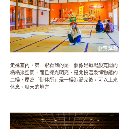
走進室內，第一眼看到的是一個像是道場般寬闊的
榻榻米空間，而且採光明亮，是北投溫泉博物館的
二樓，原為「御休所」是一樓泡湯完後，可以上來
休息、聊天的地方