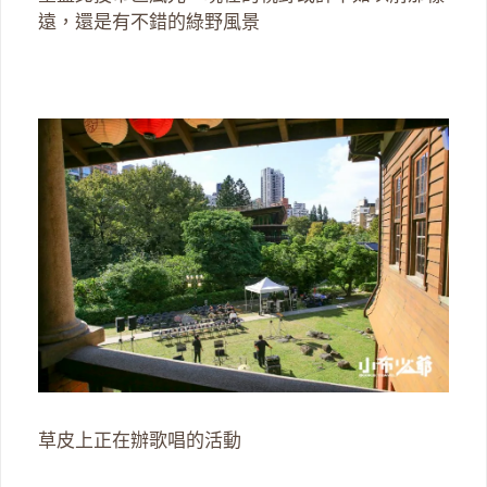
遠，還是有不錯的綠野風景
草皮上正在辦歌唱的活動