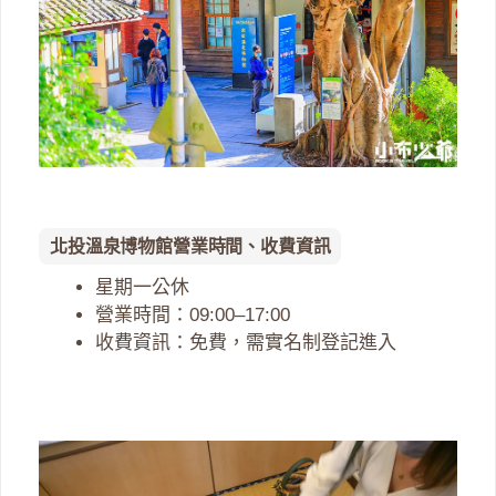
北投溫泉博物館營業時間、收費資訊
星期一公休
營業時間：09:00–17:00
收費資訊：免費，需實名制登記進入