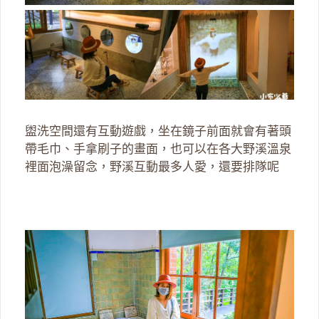
盥洗空間還有互動遊戲，坐在鏡子前面就會有著頭
帶毛巾、手拿刷子的畫面，也可以在各大野溪溫泉
裡面泡澡留念，野溪互動最多人愛，還要排隊呢