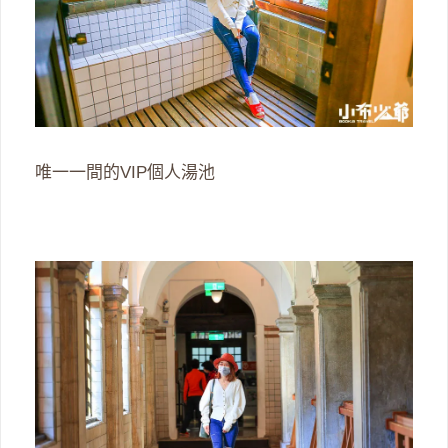
唯一一間的VIP個人湯池