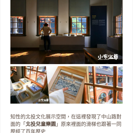
知性的北投文化展示空間，在這裡發現了中山路對
面的「
北投兒童樂園
」原來裡面的滑梯也跟著一同
歷經了百年歷史