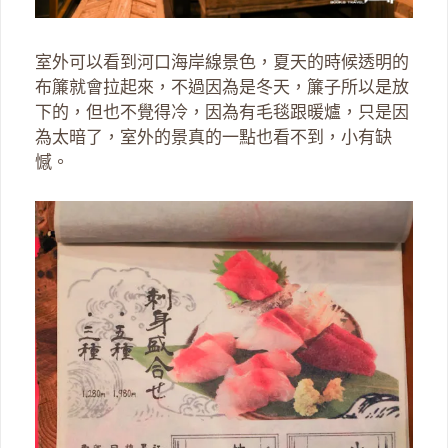
室外可以看到河口海岸線景色，夏天的時候透明的
布簾就會拉起來，不過因為是冬天，簾子所以是放
下的，但也不覺得冷，因為有毛毯跟暖爐，只是因
為太暗了，室外的景真的一點也看不到，小有缺
憾。