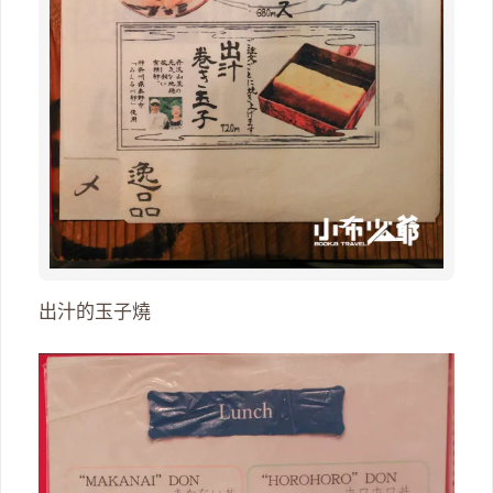
出汁的玉子燒