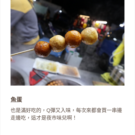
魚蛋
也是滿好吃的，Q彈又入味，每次來都會買一串邊
走邊吃，這才是夜市味兒啊！