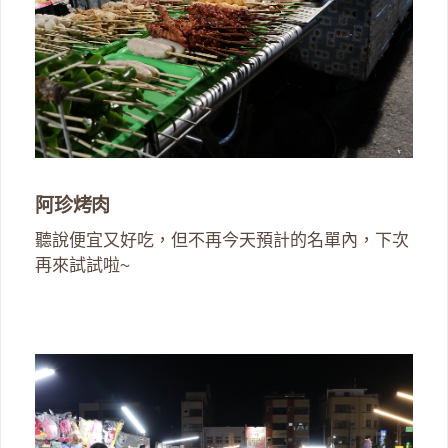
阿珍烤肉
聽說便宜又好吃，但不再今天預計的名單內，下次
再來試試啦~