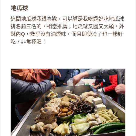
地瓜球
這間地瓜球我很喜歡，可以算是我吃過好吃地瓜球
排名前三名的，相當推薦；地瓜球又圓又大顆，外
酥內Q，幾乎沒有油煙味，而且即使冷了也一樣好
吃，非常棒喔！