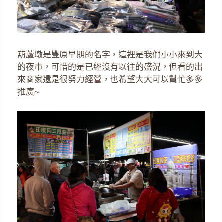
葫蘆墩是豐原早期的名字，這裡是我們小小來到大
的夜市，可惜的是已經沒有以往的盛況，但看的出
來商家還是很努力經營，也希望大大可以幫忙多多
推廣~