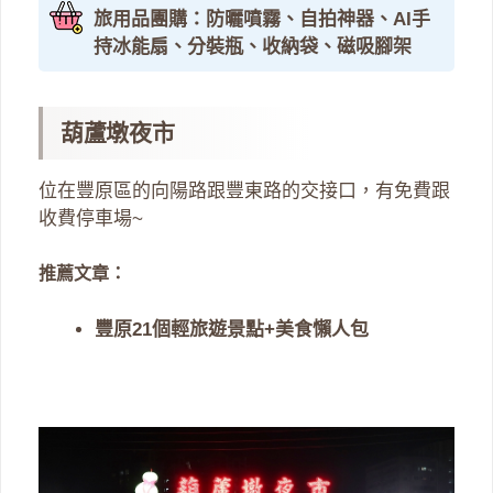
旅用品團購：防曬噴霧、自拍神器、AI手
持冰能扇、分裝瓶、收納袋、磁吸腳架
葫蘆墩夜市
位在豐原區的向陽路跟豐東路的交接口，有免費跟
收費停車場~
推薦文章：
豐原21個輕旅遊景點+美食懶人包