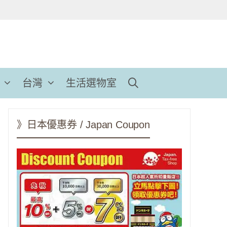
台灣
生活選物室
》日本優惠券 / Japan Coupon