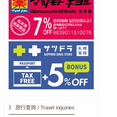
》 旅行查詢 / Travel inquiries