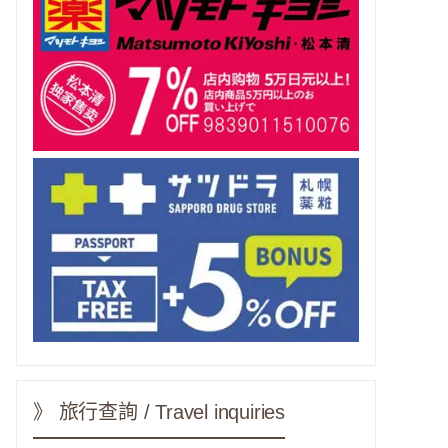
》 旅行查詢 / Travel inquiries