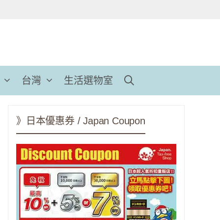
台灣
生活選物室
》日本優惠券 / Japan Coupon