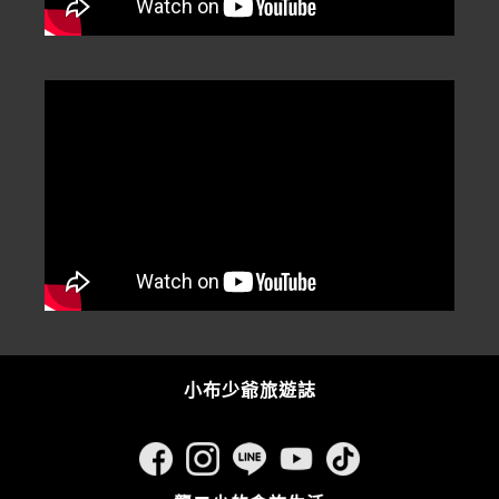
小布少爺旅遊誌