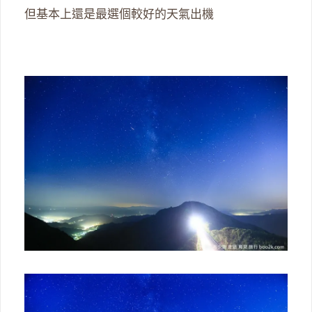
但基本上還是最選個較好的天氣出機