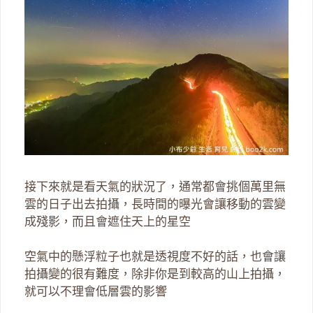
接下來就是看天氣的狀況了，通常都會挑個萬里無
雲的日子出去拍攝，長時間的曝光會讓移動的雲變
成殘影，而且會遮住天上的星空
空氣中的懸浮粒子也就是透視度不好的話，也會讓
拍攝變的很有難度，除非你是到較高的山上拍攝，
就可以不理會低層雲的影響