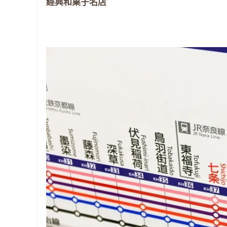
經典和菓子名店