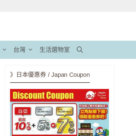
台灣
生活選物室
》日本優惠券 / Japan Coupon