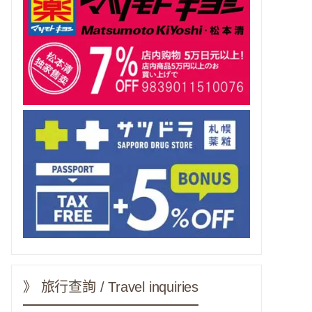
》 旅行查詢 / Travel inquiries