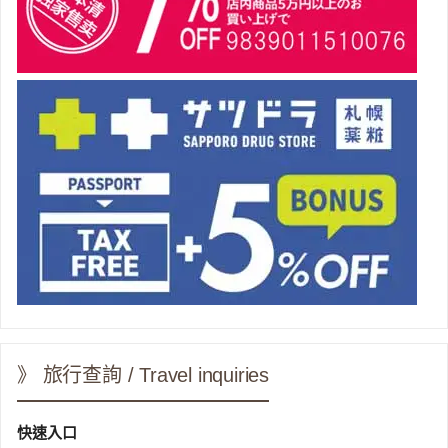
》 旅行查詢 / Travel inquiries
快速入口