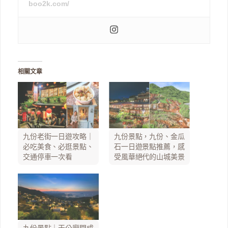
boo2k.com/
相關文章
九份老街一日遊攻略｜
九份景點，九份、金瓜
必吃美食、必逛景點、
石一日遊景點推薦，感
交通停車一次看
受風華絕代的山城美景