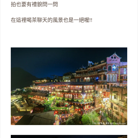
拍也要有禮貌問一問
在這裡喝茶聊天的風景也是一絕喔!!