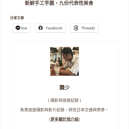
新鮮手工芋園，九份代表性美食
分享文章
line
Facebook
Threads
龔少
| 攝影與旅遊紀錄 |
負責旅遊攝影與影片紀錄，研究日本交通與票券。
(
更多關於我介紹
)