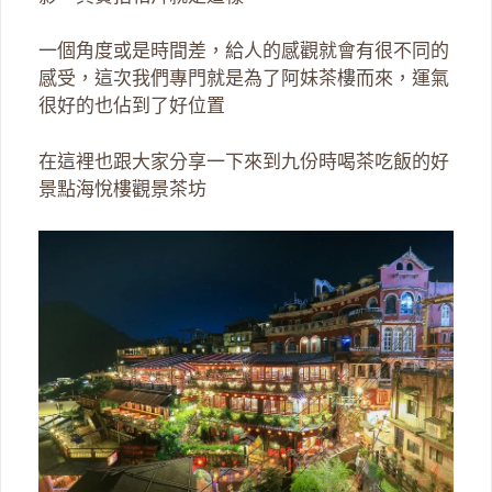
一個角度或是時間差，給人的感觀就會有很不同的
感受，這次我們專門就是為了阿妹茶樓而來，運氣
很好的也佔到了好位置
在這裡也跟大家分享一下來到九份時喝茶吃飯的好
景點海悅樓觀景茶坊