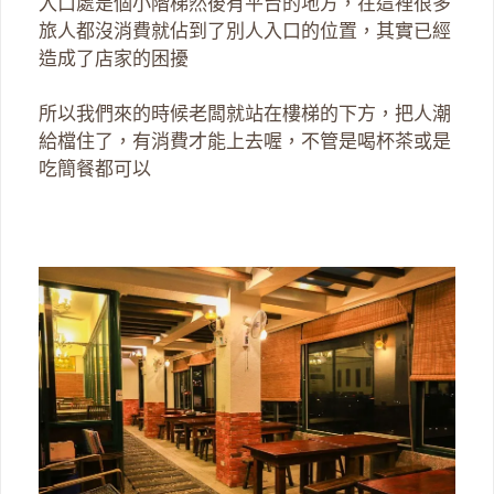
入口處是個小階梯然後有平台的地方，在這裡很多
旅人都沒消費就佔到了別人入口的位置，其實已經
造成了店家的困擾
所以我們來的時候老闆就站在樓梯的下方，把人潮
給檔住了，有消費才能上去喔，不管是喝杯茶或是
吃簡餐都可以