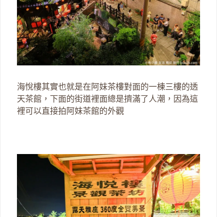
海悅樓其實也就是在阿妹茶樓對面的一棟三樓的透
天茶館，下面的街道裡面總是擠滿了人潮，因為這
裡可以直接拍阿妹茶館的外觀