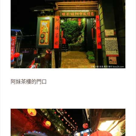
阿妹茶樓的門口