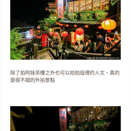
除了拍阿妹茶樓之外也可以拍拍這裡的人文，真的
是很不錯的外拍景點