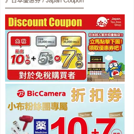
》日本優惠券 / Japan Coupon