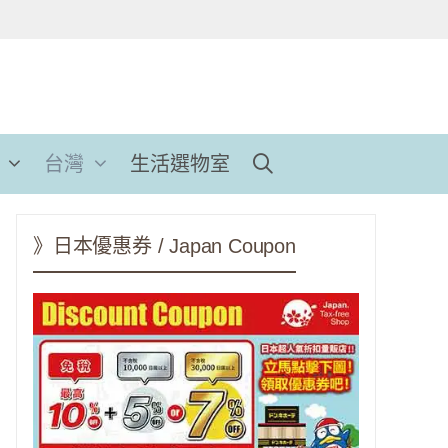
台灣
生活選物室
》日本優惠券 / Japan Coupon