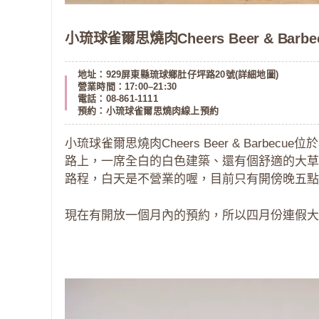
小琉球雀爾思燒肉Cheers Beer & Bar
地址：929屏東縣琉球鄉肚仔坪路20號(
詳細地圖
)
營業時間：17:00–21:30
電話：08-861-1111
預約：
小琉球雀爾思燒肉線上預約
小琉球雀爾思燒肉Cheers Beer & Barbec
路上，一席全白的白色建築、還有個舒適的大草
路程，白天是不營業的喔，目前只有開傍晚五點
現在有開放一個月內的預約，所以四月份連假大