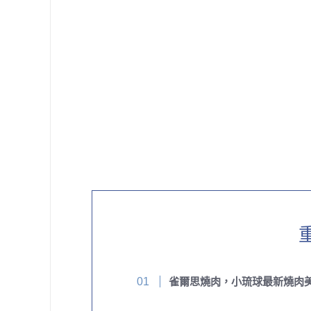
雀爾思燒肉，小琉球最新燒肉