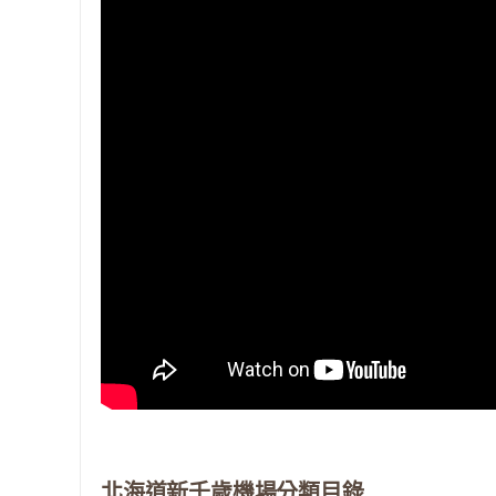
北海道新千歲機場分類目錄