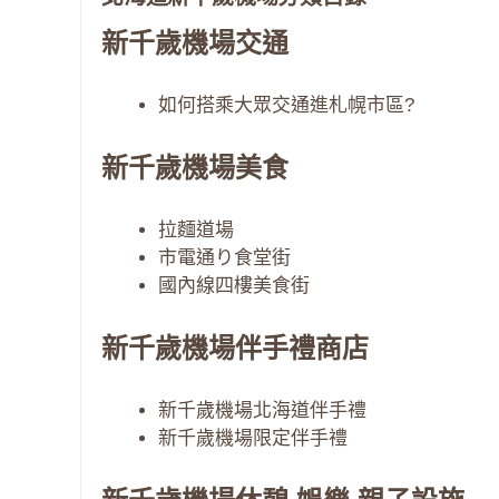
新千歲機場交通
如何搭乘大眾交通進札幌市區?
新千歲機場美食
拉麵道場
市電通り食堂街
國內線四樓美食街
新千歲機場伴手禮商店
新千歲機場北海道伴手禮
新千歲機場限定伴手禮