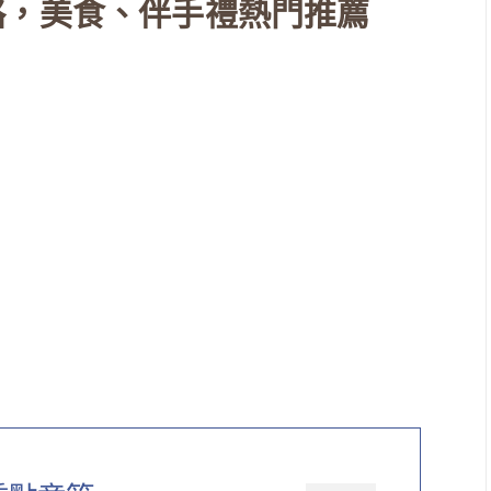
略，美食、伴手禮熱門推薦