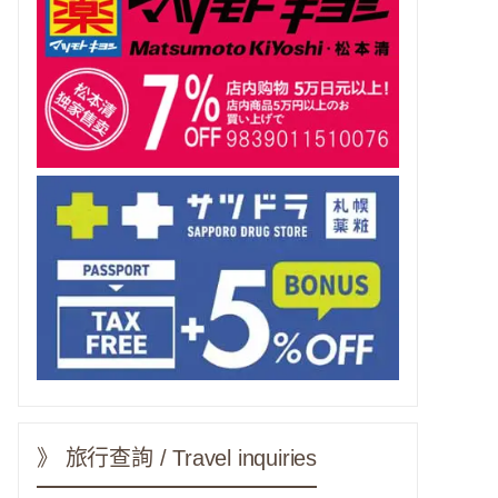
》 旅行查詢 / Travel inquiries