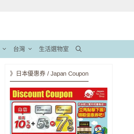
台灣
生活選物室
》日本優惠券 / Japan Coupon