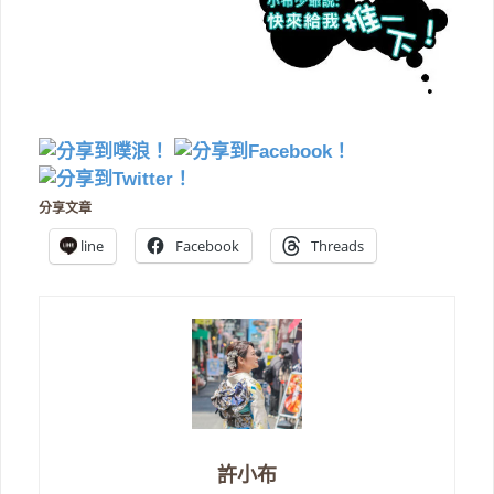
分享文章
line
Facebook
Threads
許小布