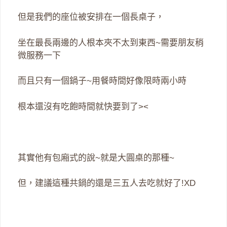
但是我們的座位被安排在一個長桌子，
坐在最長兩邊的人根本夾不太到東西~需要朋友稍
微服務一下
而且只有一個鍋子~用餐時間好像限時兩小時
根本還沒有吃飽時間就快要到了><
其實他有包廂式的說~就是大圓桌的那種~
但，建議這種共鍋的還是三五人去吃就好了!XD