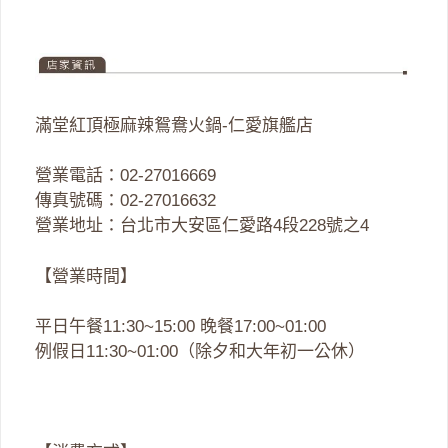
滿堂紅頂極麻辣鴛鴦火鍋-仁愛旗艦店
營業電話：02-27016669
傳真號碼：02-27016632
營業地址：台北市大安區仁愛路4段228號之4
【營業時間】
平日午餐11:30~15:00 晚餐17:00~01:00
例假日11:30~01:00（除夕和大年初一公休）