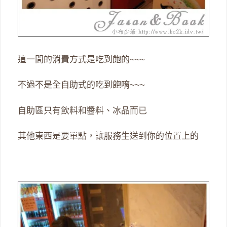
這一間的消費方式是吃到飽的~~~
不過不是全自助式的吃到飽唷~~~
自助區只有飲料和醬料、冰品而已
其他東西是要單點，讓服務生送到你的位置上的