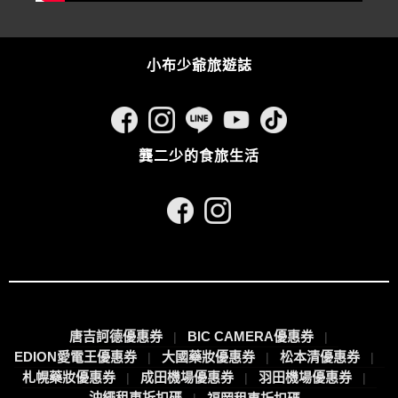
小布少爺旅遊誌
龔二少的食旅生活
唐吉訶德優惠券
BIC CAMERA優惠券
EDION愛電王優惠券
大國藥妝優惠券
松本清優惠券
札幌藥妝優惠券
成田機場優惠券
羽田機場優惠券
沖繩租車折扣碼