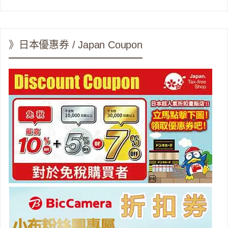
》日本優惠券 / Japan Coupon