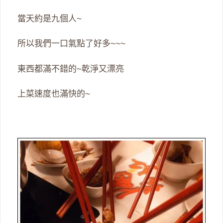
當天約是九個人~
所以我們一口氣點了好多~~~
東西都滿不錯的~乾淨又漂亮
上菜速度也滿快的~