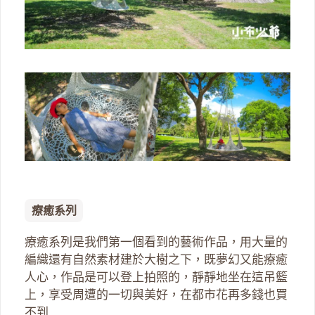
療癒系列
療癒系列是我們第一個看到的藝術作品，用大量的
編織還有自然素材建於大樹之下，既夢幻又能療癒
人心，作品是可以登上拍照的，靜靜地坐在這吊籃
上，享受周遭的一切與美好，在都市花再多錢也買
不到