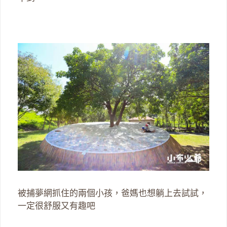
被捕夢網抓住的兩個小孩，爸媽也想躺上去試試，
一定很舒服又有趣吧