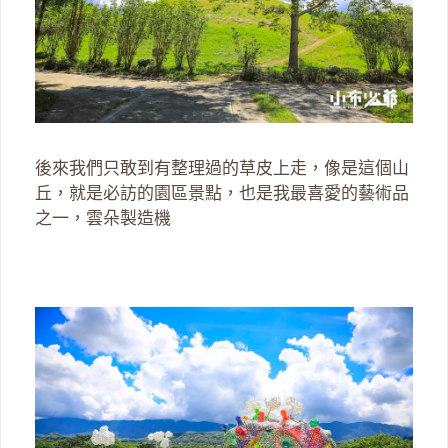
後來我們只敢到有整理過的草皮上走，像是這個山
丘，就是必訪的園區景點，也是我最喜愛的藝術品
之一，雲朵製造機