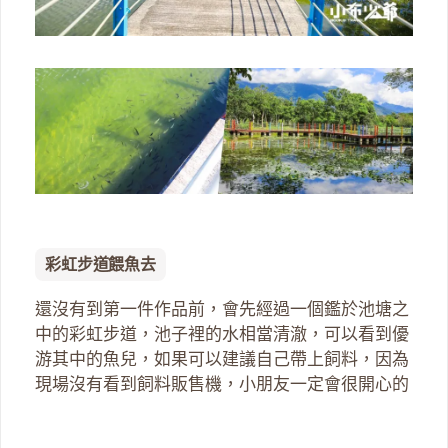
彩虹步道餵魚去
還沒有到第一件作品前，會先經過一個鑑於池塘之
中的彩虹步道，池子裡的水相當清澈，可以看到優
游其中的魚兒，如果可以建議自己帶上飼料，因為
現場沒有看到飼料販售機，小朋友一定會很開心的