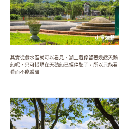
其實從戲水區就可以看見，湖上還停留著幾艘天鵝
船呢，只可惜現在天鵝船已經停駛了，所以只能看
看而不能體驗