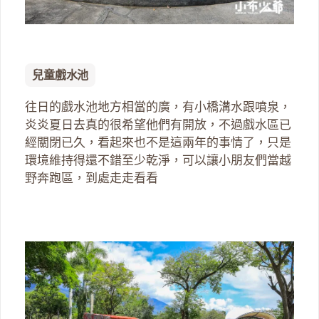
兒童戲水池
往日的戲水池地方相當的廣，有小橋溝水跟噴泉，
炎炎夏日去真的很希望他們有開放，不過戲水區已
經關閉已久，看起來也不是這兩年的事情了，只是
環境維持得還不錯至少乾淨，可以讓小朋友們當越
野奔跑區，到處走走看看