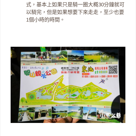
式，基本上如果只是騎一圈大概30分鐘就可
以騎完，但是如果想要下來走走，至少也要
1個小時的時間。