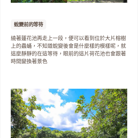
蛻變前的等待
繞著蓮花池再走上一段，便可以看到位於大片榕樹
上的蟲蛹，不知道蛻變後會是什麼樣的模樣呢，就
這麼靜靜的在這等待，眼前的這片荷花池也會跟著
時間變換著景色