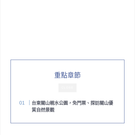
重點章節
CLOSE
台東關山親水公園，免門票、探訪關山優
質自然景觀