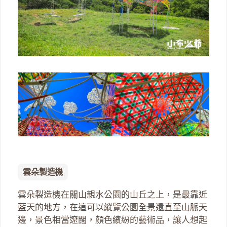
雲朵製造機
雲朵製造機在關山親水公園的山丘之上，是最靠近
藍天的地方，在這可以縱覽公園全景還直至山脈天
邊，景色相當遼闊，顏色繽紛的藝術品，讓人想起