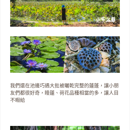
我們還在池邊巧遇大批被曬乾完整的蓮蓬，讓小朋
友們都很好奇，睡蓮、荷花品種相當的多，讓人目
不暇給