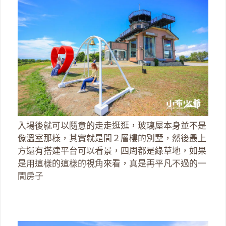
入場後就可以隨意的走走逛逛，玻璃屋本身並不是
像溫室那樣，其實就是間２層樓的別墅，然後最上
方還有搭建平台可以看景，四周都是綠草地，如果
是用這樣的這樣的視角來看，真是再平凡不過的一
間房子