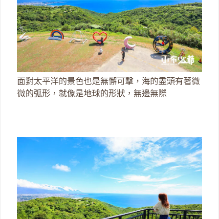
面對太平洋的景色也是無懈可擊，海的盡頭有著微
微的弧形，就像是地球的形狀，無邊無際