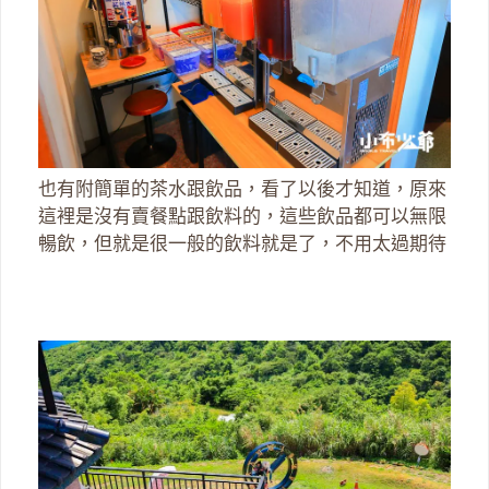
也有附簡單的茶水跟飲品，看了以後才知道，原來
這裡是沒有賣餐點跟飲料的，這些飲品都可以無限
暢飲，但就是很一般的飲料就是了，不用太過期待