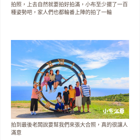
拍照，上去自然就要拍好拍滿，小布至少擺了一百
種姿勢吧，家人們也都輪番上陣的拍了一輪
拍到最後老闆說要幫我們來張大合照，真的很讓人
滿意