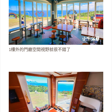
1樓外的門廳空間視野就很不錯了