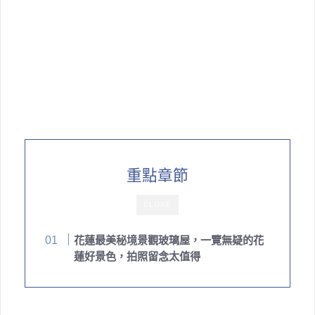
重點章節
CLOSE
花蓮最美秘境景觀玻璃屋，一覽無疑的花
蓮好景色，拍照留念太值得