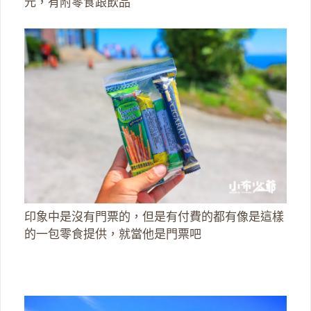
元，有附零食跟飲品
印象中是沒有門票的，但是有付費的都有像是這樣
的一包零食提供，就當他是門票吧