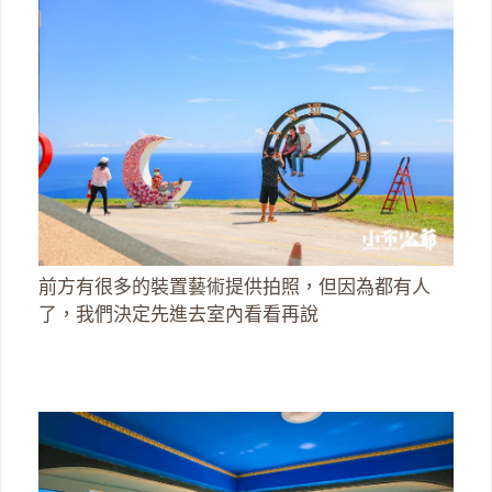
前方有很多的裝置藝術提供拍照，但因為都有人
了，我們決定先進去室內看看再說