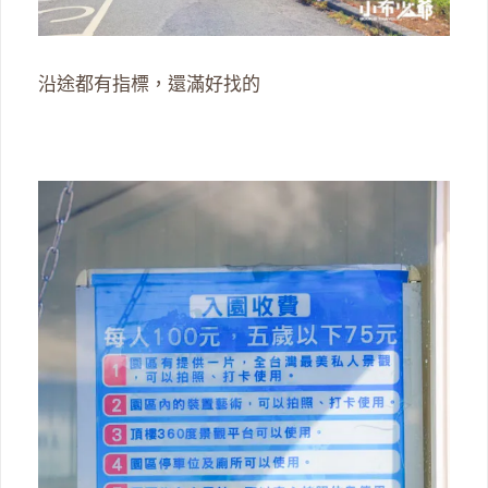
沿途都有指標，還滿好找的