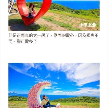
但是正面真的太一般了，側面的愛心，因為視角不
同，變可愛多了