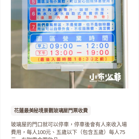
花蓮最美秘境景觀玻璃屋門票收費
玻璃屋的門口就可以停車，停車後會有人來收入場
費用，每人100元、五歲以下（包含五歲）每人75