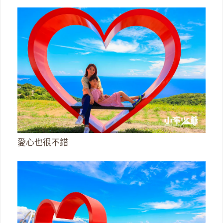
愛心也很不錯