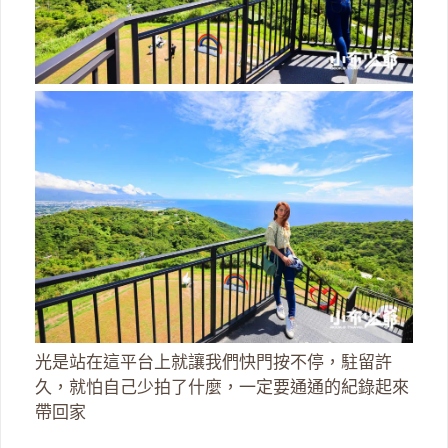
光是站在這平台上就讓我們快門按不停，駐留許
久，就怕自己少拍了什麼，一定要通通的紀錄起來
帶回家