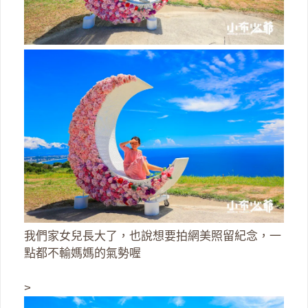
我們家女兒長大了，也說想要拍網美照留紀念，一
點都不輸媽媽的氣勢喔
>