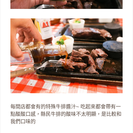
每間店都會有的特殊牛排醬汁~ 吃起來都會帶有一
點酸酸口感，縣民牛排的酸味不太明顯，是比較和
我們口味的