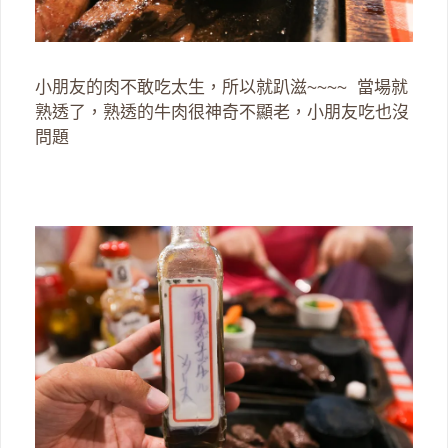
小朋友的肉不敢吃太生，所以就趴滋~~~~ 當場就
熟透了，熟透的牛肉很神奇不顯老，小朋友吃也沒
問題