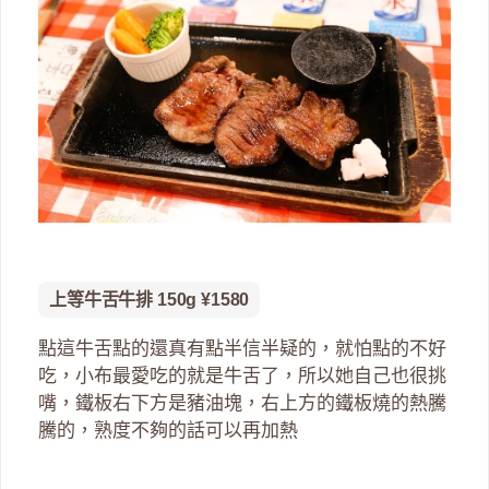
上等牛舌牛排 150g ¥1580
點這牛舌點的還真有點半信半疑的，就怕點的不好
吃，小布最愛吃的就是牛舌了，所以她自己也很挑
嘴，鐵板右下方是豬油塊，右上方的鐵板燒的熱騰
騰的，熟度不夠的話可以再加熱