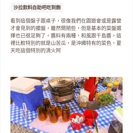
沙拉飲料自助吧吃到飽
看到這個盤子跟桌子，很像我們在園遊會或是露營
才會見到的擺盤，雖然簡陋些，但是基本的菜盤選
擇也已很足夠了，醬料有兩種，和風跟千島醬，這
裡比較特別的就是山苦瓜，是沖繩特有的菜色，夏
天吃這個特別的清火阿