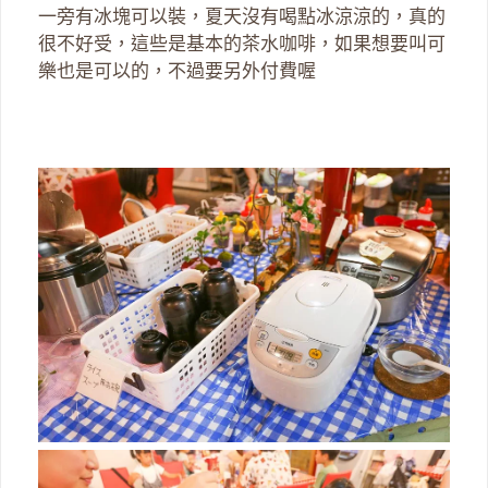
一旁有冰塊可以裝，夏天沒有喝點冰涼涼的，真的
很不好受，這些是基本的茶水咖啡，如果想要叫可
樂也是可以的，不過要另外付費喔