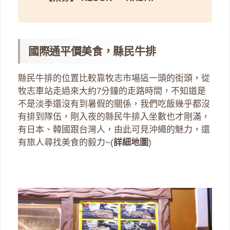
國際通平價美食，縣民牛排
縣民牛排的位置比較靠牧志市場這一頭的街頭，從
牧志車站走過來大約7分鐘的走路時間，不知道是
不是淡季還沒有到暑假的關係，我們吃飯幾乎都沒
有排到隊伍，剛入夜的縣民牛排入坐數也才剛滿，
有日本、韓國跟台灣人，由此可見沖繩的魅力，還
有旅人尋找美食的毅力~(
詳細地圖
)