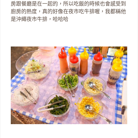
房跟餐廳是在一起的，所以吃飯的時候也會感受到
廚房的熱度，真的好像在夜市吃牛排喔，我都稱他
是沖繩夜市牛排，哈哈哈