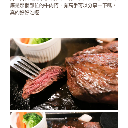
底是那個部位的牛肉阿，有高手可以分享一下嗎，
真的好好吃喔