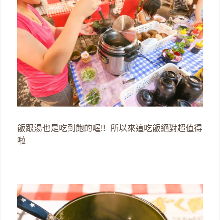
飯跟湯也是吃到飽的喔!! 所以來這吃飯絕對超值得
啦