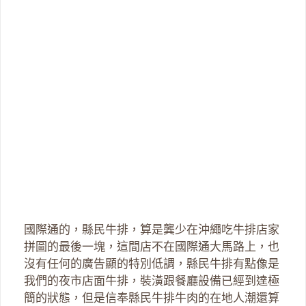
國際通的，縣民牛排，算是龔少在沖繩吃牛排店家
拼圖的最後一塊，這間店不在國際通大馬路上，也
沒有任何的廣告顯的特別低調，縣民牛排有點像是
我們的夜市店面牛排，裝潢跟餐廳設備已經到達極
簡的狀態，但是信奉縣民牛排牛肉的在地人潮還算