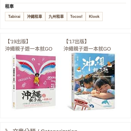
租車
Tabirai
沖繩租車
九州租車
Tocoo!
Klook
【'19出版】
【'17出版】
沖繩親子遊一本就GO
沖繩親子遊一本就GO