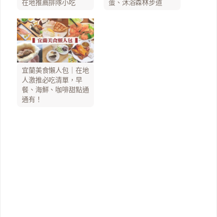
在地推薦排隊小吃
蛋、沐浴森林步道
宜蘭美食懶人包｜在地
人激推必吃清單，早
餐、海鮮、咖啡甜點通
通有！