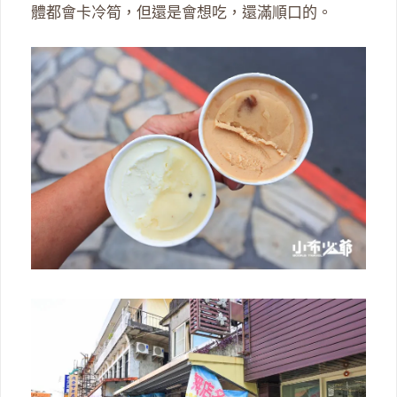
體都會卡冷筍，但還是會想吃，還滿順口的。