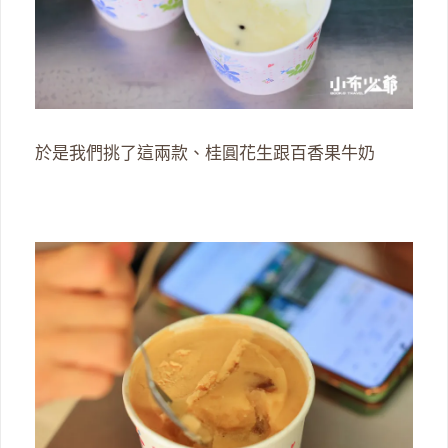
於是我們挑了這兩款、桂圓花生跟百香果牛奶