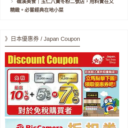
礁溪美食｜玉仁八寶冬粉二號店，用料實在又
精緻。必嘗經典在地小菜
》日本優惠券 / Japan Coupon