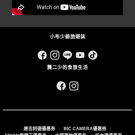
小布少爺旅遊誌
龔二少的食旅生活
唐吉訶德優惠券
BIC CAMERA優惠券