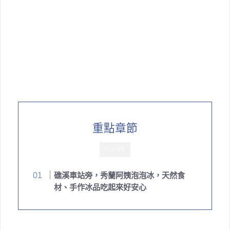
重點章節
CLOSE
礁溪車站旁，秀蘭阿姨泡泡冰，天然食
材、手作冰品吃起來好安心