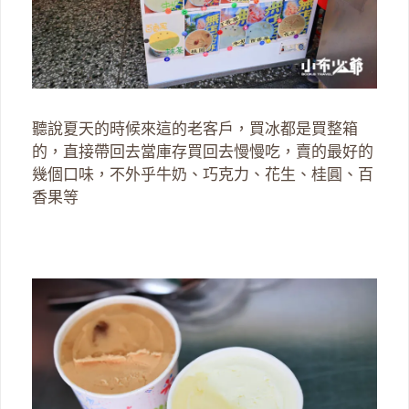
聽說夏天的時候來這的老客戶，買冰都是買整箱
的，直接帶回去當庫存買回去慢慢吃，賣的最好的
幾個口味，不外乎牛奶、巧克力、花生、桂圓、百
香果等