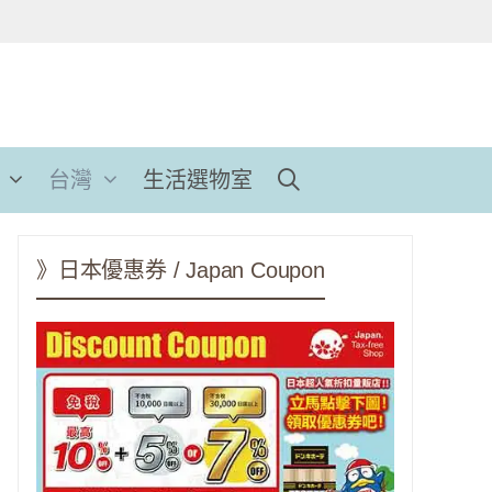
台灣
生活選物室
》日本優惠券 / Japan Coupon