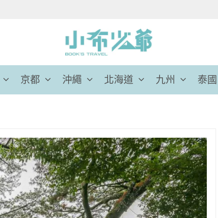
京都
沖繩
北海道
九州
泰國