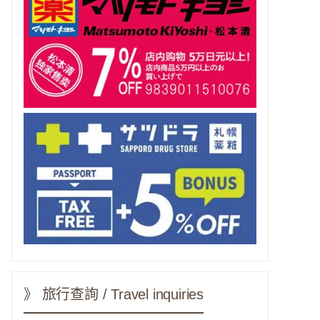
》 旅行查詢 / Travel inquiries