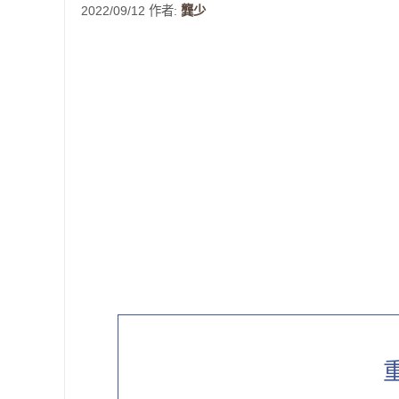
2022/09/12
作者:
龔少